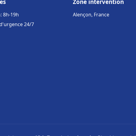
es
Zone intervention
: 8h-19h
Alençon, France
 d'urgence 24/7