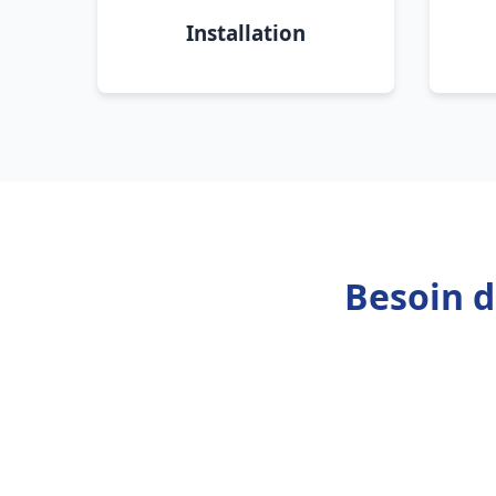
Installation
Besoin d