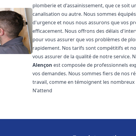
plomberie et d'assainissement, que ce soit u
canalisation ou autre. Nous sommes équipés 
d'urgence et nous nous assurons que vos pr
efficacement. Nous offrons des délais d'inte
pour vous assurer que vos problèmes de plom
rapidement. Nos tarifs sont compétitifs et n
vous assurer de la qualité de notre service.
Alençon
est composée de professionnels ex
vos demandes. Nous sommes fiers de nos résul
travail, comme en témoignent les nombreux av
N'attend