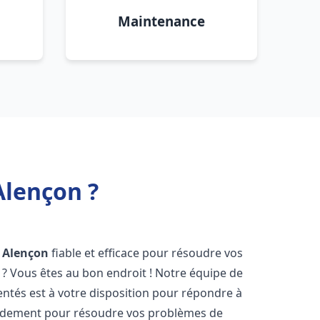
Maintenance
Alençon ?
Alençon
fiable et efficace pour résoudre vos
? Vous êtes au bon endroit ! Notre équipe de
ntés est à votre disposition pour répondre à
idement pour résoudre vos problèmes de