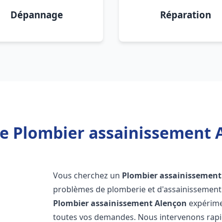
Dépannage
Réparation
e Plombier assainissement 
Vous cherchez un
Plombier assainissement
problèmes de plomberie et d'assainissement 
Plombier assainissement
Alençon
expérime
toutes vos demandes. Nous intervenons rap