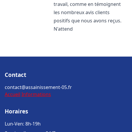
travail, comme en témoignent
les nombreux avis clients
positifs que nous avons reçus.
N'attend
Contact
contact@assainissement-05.fr
Accueil
Informations
Horaires
Lun-Ven: 8h-19h