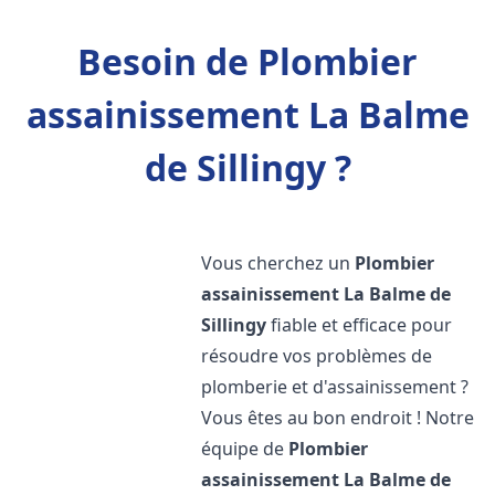
Besoin de Plombier
assainissement La Balme
de Sillingy ?
Vous cherchez un
Plombier
assainissement
La Balme de
Sillingy
fiable et efficace pour
résoudre vos problèmes de
plomberie et d'assainissement ?
Vous êtes au bon endroit ! Notre
équipe de
Plombier
assainissement
La Balme de