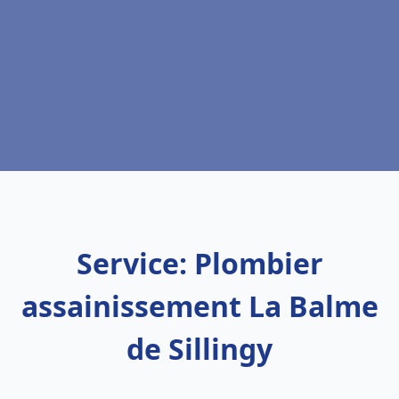
Service: Plombier
assainissement La Balme
de Sillingy