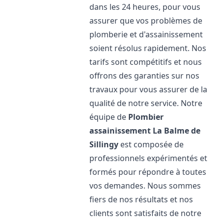
dans les 24 heures, pour vous
assurer que vos problèmes de
plomberie et d'assainissement
soient résolus rapidement. Nos
tarifs sont compétitifs et nous
offrons des garanties sur nos
travaux pour vous assurer de la
qualité de notre service. Notre
équipe de
Plombier
assainissement
La Balme de
Sillingy
est composée de
professionnels expérimentés et
formés pour répondre à toutes
vos demandes. Nous sommes
fiers de nos résultats et nos
clients sont satisfaits de notre