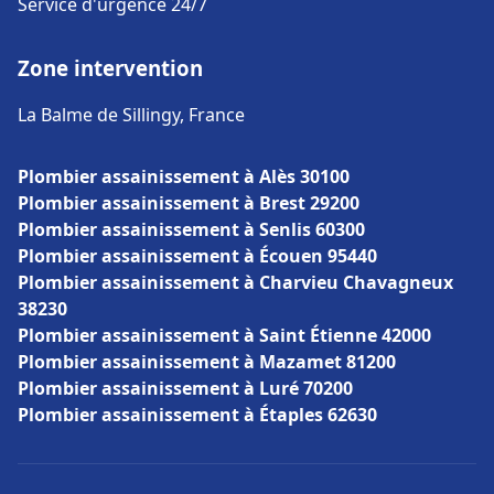
Service d'urgence 24/7
Zone intervention
La Balme de Sillingy, France
Plombier assainissement à Alès 30100
Plombier assainissement à Brest 29200
Plombier assainissement à Senlis 60300
Plombier assainissement à Écouen 95440
Plombier assainissement à Charvieu Chavagneux
38230
Plombier assainissement à Saint Étienne 42000
Plombier assainissement à Mazamet 81200
Plombier assainissement à Luré 70200
Plombier assainissement à Étaples 62630