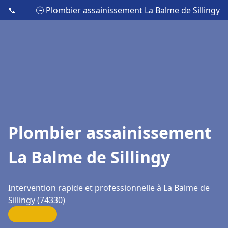
📞
🕒 Plombier assainissement La Balme de Sillingy
Plombier assainissement
La Balme de Sillingy
Intervention rapide et professionnelle à La Balme de
Sillingy (74330)