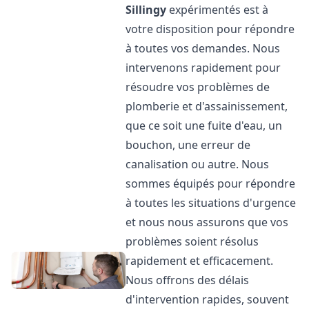
Sillingy
expérimentés est à
votre disposition pour répondre
à toutes vos demandes. Nous
intervenons rapidement pour
résoudre vos problèmes de
plomberie et d'assainissement,
que ce soit une fuite d'eau, un
bouchon, une erreur de
canalisation ou autre. Nous
sommes équipés pour répondre
à toutes les situations d'urgence
et nous nous assurons que vos
problèmes soient résolus
rapidement et efficacement.
Nous offrons des délais
d'intervention rapides, souvent