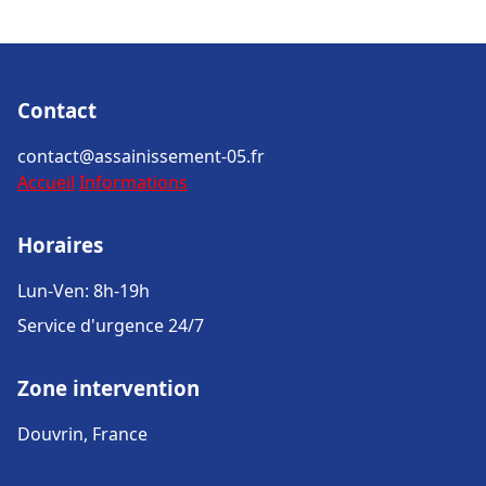
Contact
contact@assainissement-05.fr
Accueil
Informations
Horaires
Lun-Ven: 8h-19h
Service d'urgence 24/7
Zone intervention
Douvrin, France