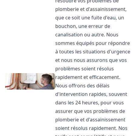
résoudre vos problèmes de
plomberie et d'assainissement,
que ce soit une fuite d'eau, un
bouchon, une erreur de
canalisation ou autre. Nous
sommes équipés pour répondre
à toutes les situations d'urgence
et nous nous assurons que vos
problèmes soient résolus
rapidement et efficacement.
Nous offrons des délais
d'intervention rapides, souvent
dans les 24 heures, pour vous
assurer que vos problèmes de
plomberie et d'assainissement
soient résolus rapidement. Nos