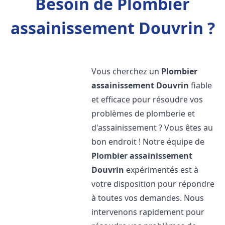
Besoin de Plombier
assainissement Douvrin ?
Vous cherchez un
Plombier
assainissement
Douvrin
fiable
et efficace pour résoudre vos
problèmes de plomberie et
d'assainissement ? Vous êtes au
bon endroit ! Notre équipe de
Plombier assainissement
Douvrin
expérimentés est à
votre disposition pour répondre
à toutes vos demandes. Nous
intervenons rapidement pour