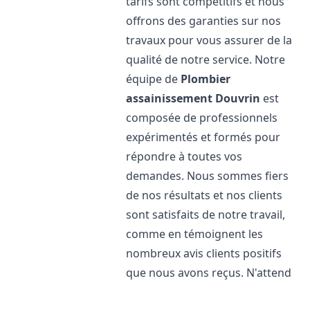
tarifs sont compétitifs et nous
offrons des garanties sur nos
travaux pour vous assurer de la
qualité de notre service. Notre
équipe de
Plombier
assainissement
Douvrin
est
composée de professionnels
expérimentés et formés pour
répondre à toutes vos
demandes. Nous sommes fiers
de nos résultats et nos clients
sont satisfaits de notre travail,
comme en témoignent les
nombreux avis clients positifs
que nous avons reçus. N'attend