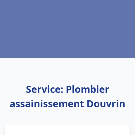
Service: Plombier
assainissement Douvrin