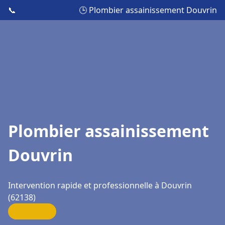
📞
🕒 Plombier assainissement Douvrin
Plombier assainissement
Douvrin
Intervention rapide et professionnelle à Douvrin
(62138)