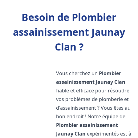
Besoin de Plombier
assainissement Jaunay
Clan ?
Vous cherchez un
Plombier
assainissement
Jaunay Clan
fiable et efficace pour résoudre
vos problèmes de plomberie et
d'assainissement ? Vous êtes au
bon endroit ! Notre équipe de
Plombier assainissement
Jaunay Clan
expérimentés est à