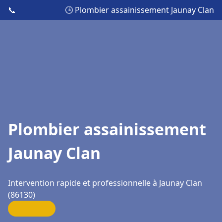
📞
🕒 Plombier assainissement Jaunay Clan
Plombier assainissement
Jaunay Clan
Intervention rapide et professionnelle à Jaunay Clan
(86130)