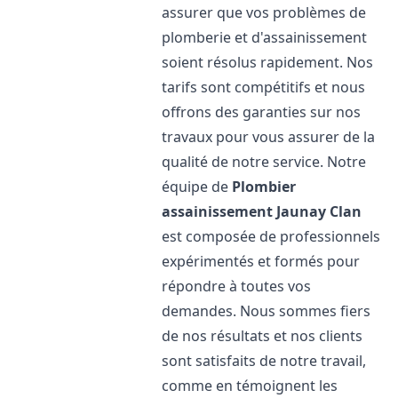
assurer que vos problèmes de
plomberie et d'assainissement
soient résolus rapidement. Nos
tarifs sont compétitifs et nous
offrons des garanties sur nos
travaux pour vous assurer de la
qualité de notre service. Notre
équipe de
Plombier
assainissement
Jaunay Clan
est composée de professionnels
expérimentés et formés pour
répondre à toutes vos
demandes. Nous sommes fiers
de nos résultats et nos clients
sont satisfaits de notre travail,
comme en témoignent les