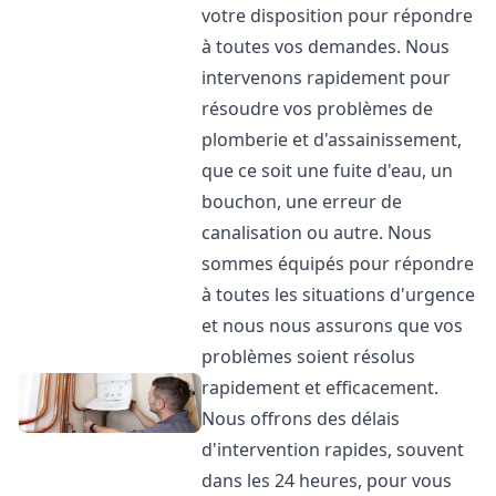
votre disposition pour répondre
à toutes vos demandes. Nous
intervenons rapidement pour
résoudre vos problèmes de
plomberie et d'assainissement,
que ce soit une fuite d'eau, un
bouchon, une erreur de
canalisation ou autre. Nous
sommes équipés pour répondre
à toutes les situations d'urgence
et nous nous assurons que vos
problèmes soient résolus
rapidement et efficacement.
Nous offrons des délais
d'intervention rapides, souvent
dans les 24 heures, pour vous