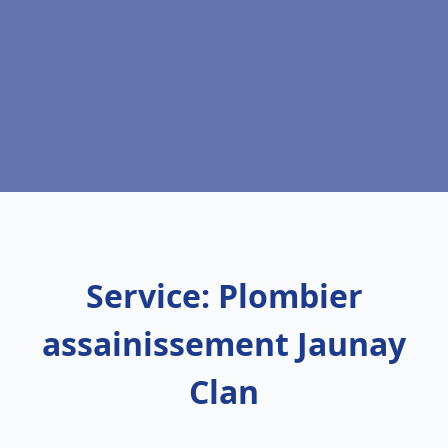
Service: Plombier
assainissement Jaunay
Clan