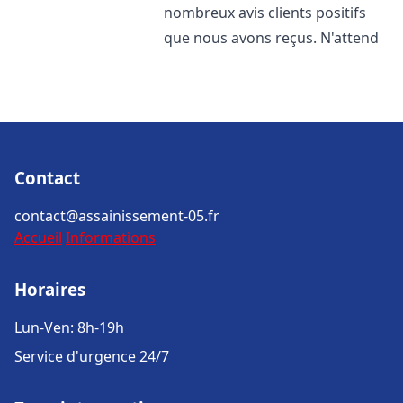
nombreux avis clients positifs
que nous avons reçus. N'attend
Contact
contact@assainissement-05.fr
Accueil
Informations
Horaires
Lun-Ven: 8h-19h
Service d'urgence 24/7