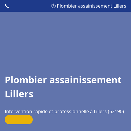
📞
🕒 Plombier assainissement Lillers
Plombier assainissement
Lillers
Intervention rapide et professionnelle à Lillers (62190)