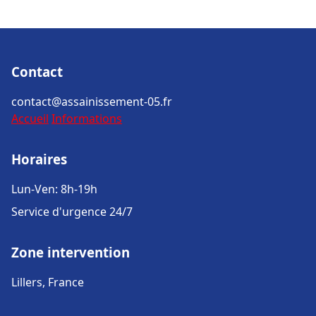
Contact
contact@assainissement-05.fr
Accueil
Informations
Horaires
Lun-Ven: 8h-19h
Service d'urgence 24/7
Zone intervention
Lillers, France