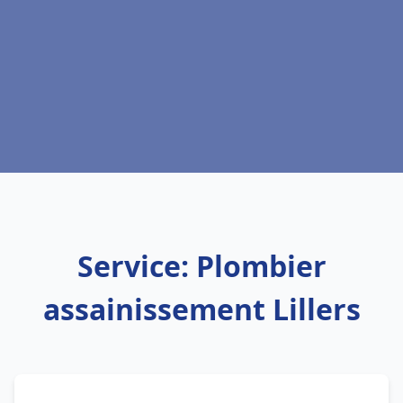
Service: Plombier
assainissement Lillers