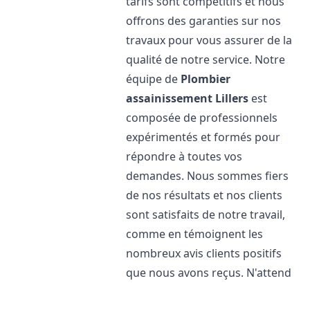
tarifs sont compétitifs et nous
offrons des garanties sur nos
travaux pour vous assurer de la
qualité de notre service. Notre
équipe de
Plombier
assainissement
Lillers
est
composée de professionnels
expérimentés et formés pour
répondre à toutes vos
demandes. Nous sommes fiers
de nos résultats et nos clients
sont satisfaits de notre travail,
comme en témoignent les
nombreux avis clients positifs
que nous avons reçus. N'attend