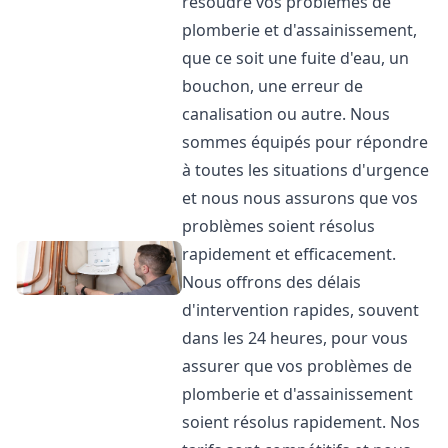
résoudre vos problèmes de
plomberie et d'assainissement,
que ce soit une fuite d'eau, un
bouchon, une erreur de
canalisation ou autre. Nous
sommes équipés pour répondre
à toutes les situations d'urgence
et nous nous assurons que vos
problèmes soient résolus
rapidement et efficacement.
Nous offrons des délais
d'intervention rapides, souvent
dans les 24 heures, pour vous
assurer que vos problèmes de
plomberie et d'assainissement
soient résolus rapidement. Nos