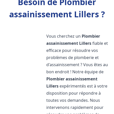
Besoin de Plombier
assainissement Lillers ?
Vous cherchez un
Plombier
assainissement
Lillers
fiable et
efficace pour résoudre vos
problèmes de plomberie et
d'assainissement ? Vous êtes au
bon endroit ! Notre équipe de
Plombier assainissement
Lillers
expérimentés est à votre
disposition pour répondre à
toutes vos demandes. Nous
intervenons rapidement pour