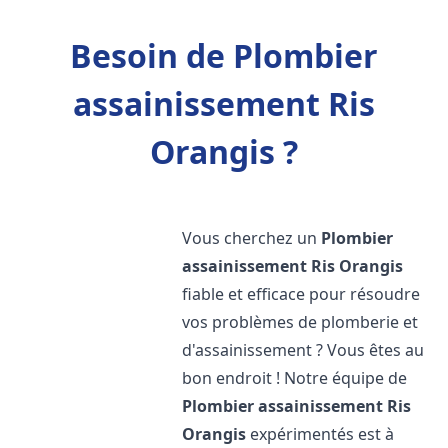
Besoin de Plombier
assainissement Ris
Orangis ?
Vous cherchez un
Plombier
assainissement
Ris Orangis
fiable et efficace pour résoudre
vos problèmes de plomberie et
d'assainissement ? Vous êtes au
bon endroit ! Notre équipe de
Plombier assainissement
Ris
Orangis
expérimentés est à