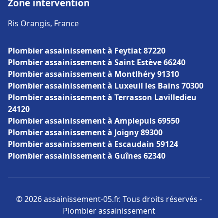
Zone intervention
Ris Orangis, France
Plombier assainissement à Feytiat 87220
Plombier assainissement à Saint Estève 66240
Plombier assainissement à Montlhéry 91310
Plombier assainissement à Luxeuil les Bains 70300
Plombier assainissement à Terrasson Lavilledieu
24120
Plombier assainissement à Amplepuis 69550
Plombier assainissement à Joigny 89300
Plombier assainissement à Escaudain 59124
Plombier assainissement à Guînes 62340
© 2026 assainissement-05.fr. Tous droits réservés -
Plombier assainissement