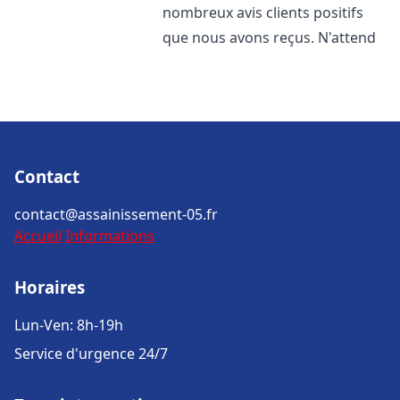
nombreux avis clients positifs
que nous avons reçus. N'attend
Contact
contact@assainissement-05.fr
Accueil
Informations
Horaires
Lun-Ven: 8h-19h
Service d'urgence 24/7