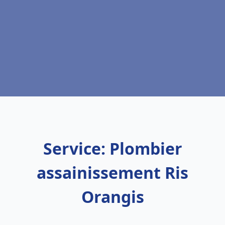
Service: Plombier
assainissement Ris
Orangis