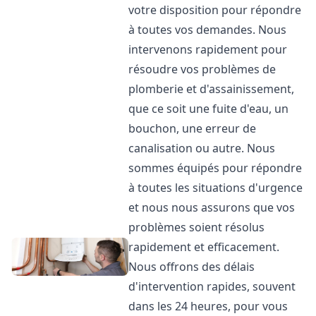
votre disposition pour répondre
à toutes vos demandes. Nous
intervenons rapidement pour
résoudre vos problèmes de
plomberie et d'assainissement,
que ce soit une fuite d'eau, un
bouchon, une erreur de
canalisation ou autre. Nous
sommes équipés pour répondre
à toutes les situations d'urgence
et nous nous assurons que vos
problèmes soient résolus
rapidement et efficacement.
Nous offrons des délais
d'intervention rapides, souvent
dans les 24 heures, pour vous