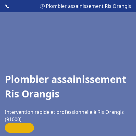
📞
🕒 Plombier assainissement Ris Orangis
Plombier assainissement
Ris Orangis
Intervention rapide et professionnelle à Ris Orangis
(91000)