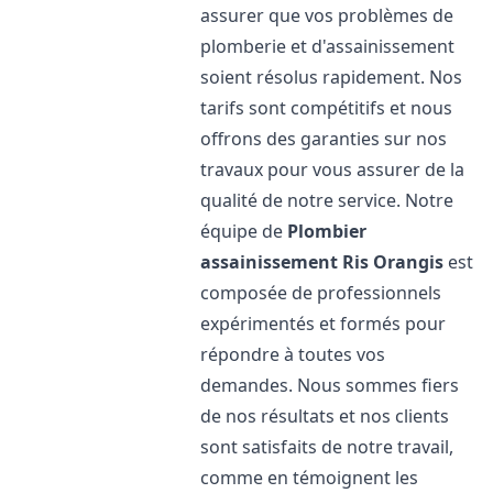
assurer que vos problèmes de
plomberie et d'assainissement
soient résolus rapidement. Nos
tarifs sont compétitifs et nous
offrons des garanties sur nos
travaux pour vous assurer de la
qualité de notre service. Notre
équipe de
Plombier
assainissement
Ris Orangis
est
composée de professionnels
expérimentés et formés pour
répondre à toutes vos
demandes. Nous sommes fiers
de nos résultats et nos clients
sont satisfaits de notre travail,
comme en témoignent les