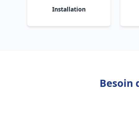
Installation
Besoin 