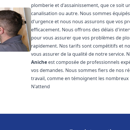
plomberie et d'assainissement, que ce soit u
canalisation ou autre. Nous sommes équipés 
d'urgence et nous nous assurons que vos pr
efficacement. Nous offrons des délais d'inte
pour vous assurer que vos problèmes de plom
rapidement. Nos tarifs sont compétitifs et n
vous assurer de la qualité de notre service.
Aniche
est composée de professionnels expé
vos demandes. Nous sommes fiers de nos résul
travail, comme en témoignent les nombreux av
N'attend