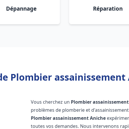
Dépannage
Réparation
de Plombier assainissement 
Vous cherchez un
Plombier assainissement
problèmes de plomberie et d'assainissement 
Plombier assainissement
Aniche
expériment
toutes vos demandes. Nous intervenons rap