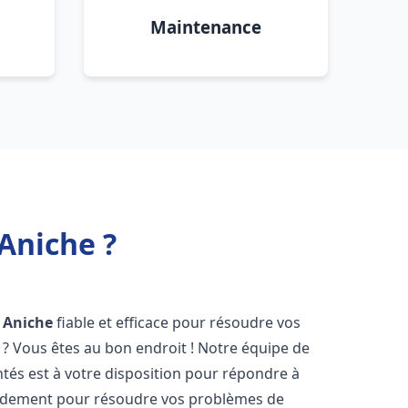
Maintenance
Aniche ?
Aniche
fiable et efficace pour résoudre vos
? Vous êtes au bon endroit ! Notre équipe de
és est à votre disposition pour répondre à
idement pour résoudre vos problèmes de