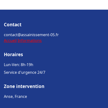
Contact
contact@assainissement-05.fr
Accueil
Informations
Horaires
Lun-Ven: 8h-19h
Service d'urgence 24/7
Zone intervention
Anse, France