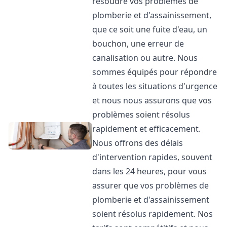
résoudre vos problèmes de
plomberie et d'assainissement,
que ce soit une fuite d'eau, un
bouchon, une erreur de
canalisation ou autre. Nous
sommes équipés pour répondre
à toutes les situations d'urgence
et nous nous assurons que vos
problèmes soient résolus
rapidement et efficacement.
Nous offrons des délais
d'intervention rapides, souvent
dans les 24 heures, pour vous
assurer que vos problèmes de
plomberie et d'assainissement
soient résolus rapidement. Nos