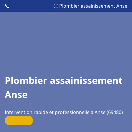
📞
🕒 Plombier assainissement Anse
Plombier assainissement
Anse
Intervention rapide et professionnelle à Anse (69480)