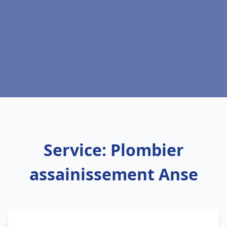
Service: Plombier
assainissement Anse