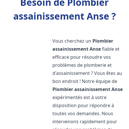
Besoin de Plombier
assainissement Anse ?
Vous cherchez un
Plombier
assainissement
Anse
fiable et
efficace pour résoudre vos
problèmes de plomberie et
d'assainissement ? Vous êtes au
bon endroit ! Notre équipe de
Plombier assainissement
Anse
expérimentés est à votre
disposition pour répondre à
toutes vos demandes. Nous
intervenons rapidement pour