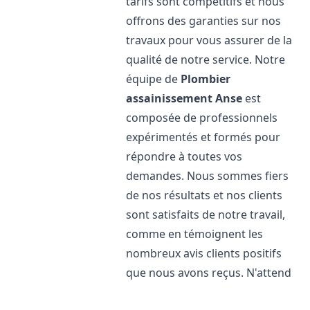
tarifs sont compétitifs et nous
offrons des garanties sur nos
travaux pour vous assurer de la
qualité de notre service. Notre
équipe de
Plombier
assainissement
Anse
est
composée de professionnels
expérimentés et formés pour
répondre à toutes vos
demandes. Nous sommes fiers
de nos résultats et nos clients
sont satisfaits de notre travail,
comme en témoignent les
nombreux avis clients positifs
que nous avons reçus. N'attend