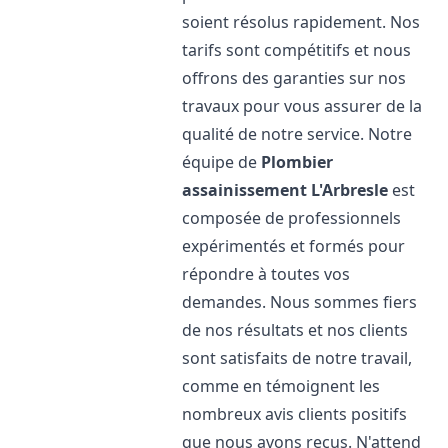
soient résolus rapidement. Nos
tarifs sont compétitifs et nous
offrons des garanties sur nos
travaux pour vous assurer de la
qualité de notre service. Notre
équipe de
Plombier
assainissement
L'Arbresle
est
composée de professionnels
expérimentés et formés pour
répondre à toutes vos
demandes. Nous sommes fiers
de nos résultats et nos clients
sont satisfaits de notre travail,
comme en témoignent les
nombreux avis clients positifs
que nous avons reçus. N'attend