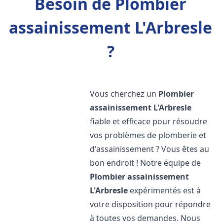
Besoin de Plombier
assainissement L'Arbresle
?
Vous cherchez un
Plombier
assainissement
L'Arbresle
fiable et efficace pour résoudre
vos problèmes de plomberie et
d'assainissement ? Vous êtes au
bon endroit ! Notre équipe de
Plombier assainissement
L'Arbresle
expérimentés est à
votre disposition pour répondre
à toutes vos demandes. Nous