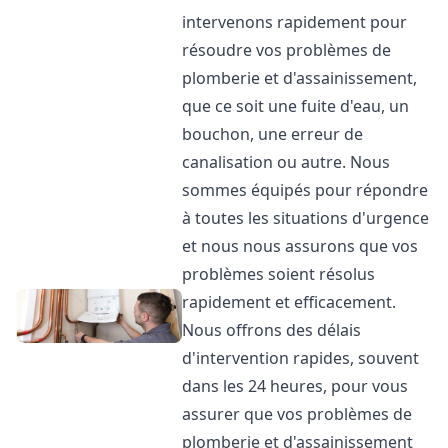
intervenons rapidement pour
résoudre vos problèmes de
plomberie et d'assainissement,
que ce soit une fuite d'eau, un
bouchon, une erreur de
canalisation ou autre. Nous
sommes équipés pour répondre
à toutes les situations d'urgence
et nous nous assurons que vos
problèmes soient résolus
rapidement et efficacement.
Nous offrons des délais
d'intervention rapides, souvent
dans les 24 heures, pour vous
assurer que vos problèmes de
plomberie et d'assainissement