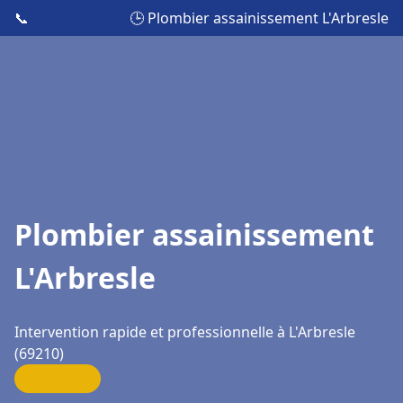
📞
🕒 Plombier assainissement L'Arbresle
Plombier assainissement
L'Arbresle
Intervention rapide et professionnelle à L'Arbresle
(69210)