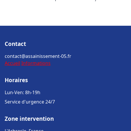
Contact
contact@assainissement-05.fr
Accueil
Informations
Horaires
Lun-Ven: 8h-19h
Service d'urgence 24/7
Zone intervention