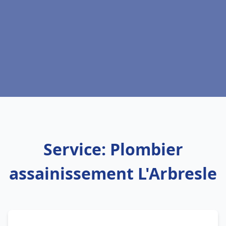
Service: Plombier
assainissement L'Arbresle