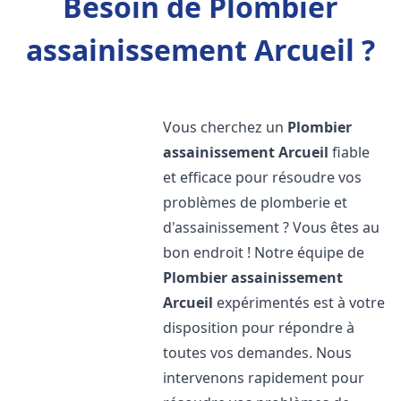
Besoin de Plombier
assainissement Arcueil ?
Vous cherchez un
Plombier
assainissement
Arcueil
fiable
et efficace pour résoudre vos
problèmes de plomberie et
d'assainissement ? Vous êtes au
bon endroit ! Notre équipe de
Plombier assainissement
Arcueil
expérimentés est à votre
disposition pour répondre à
toutes vos demandes. Nous
intervenons rapidement pour