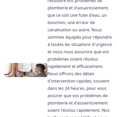
résoudre vos problèmes de
plomberie et d'assainissement,
que ce soit une fuite d'eau, un
bouchon, une erreur de
canalisation ou autre. Nous
sommes équipés pour répondre
à toutes les situations d'urgence
et nous nous assurons que vos
problèmes soient résolus
rapidement et efficacement.
Nous offrons des délais
d'intervention rapides, souvent
dans les 24 heures, pour vous
assurer que vos problèmes de
plomberie et d'assainissement
soient résolus rapidement. Nos