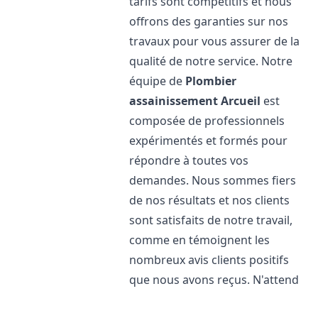
tarifs sont compétitifs et nous
offrons des garanties sur nos
travaux pour vous assurer de la
qualité de notre service. Notre
équipe de
Plombier
assainissement
Arcueil
est
composée de professionnels
expérimentés et formés pour
répondre à toutes vos
demandes. Nous sommes fiers
de nos résultats et nos clients
sont satisfaits de notre travail,
comme en témoignent les
nombreux avis clients positifs
que nous avons reçus. N'attend