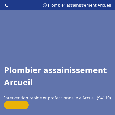
📞
🕒 Plombier assainissement Arcueil
Plombier assainissement
Arcueil
Intervention rapide et professionnelle à Arcueil (94110)