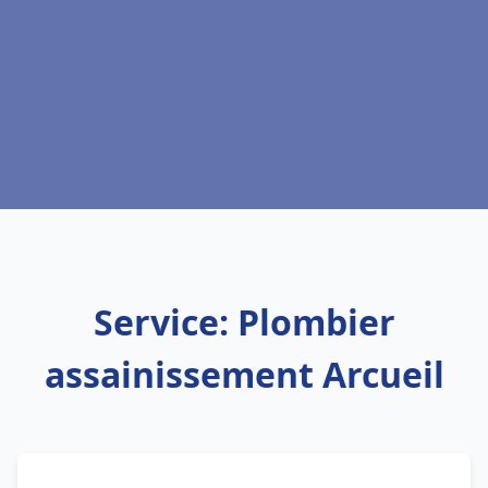
Service: Plombier
assainissement Arcueil