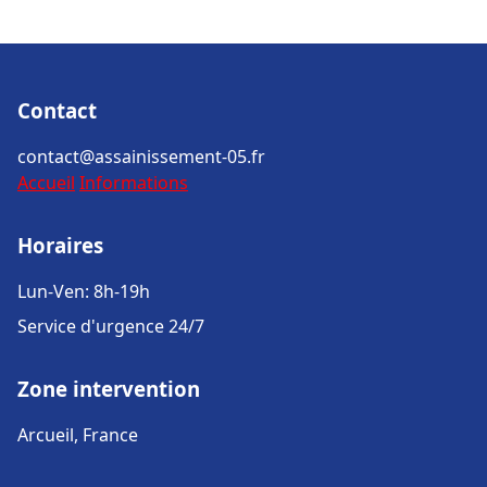
Contact
contact@assainissement-05.fr
Accueil
Informations
Horaires
Lun-Ven: 8h-19h
Service d'urgence 24/7
Zone intervention
Arcueil, France