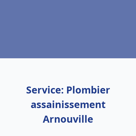
Service: Plombier
assainissement
Arnouville