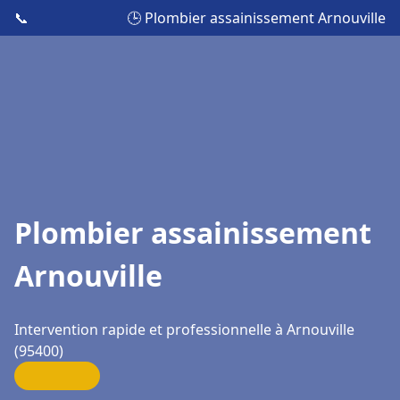
📞
🕒 Plombier assainissement Arnouville
Plombier assainissement
Arnouville
Intervention rapide et professionnelle à Arnouville
(95400)