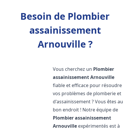
Besoin de Plombier
assainissement
Arnouville ?
Vous cherchez un
Plombier
assainissement
Arnouville
fiable et efficace pour résoudre
vos problèmes de plomberie et
d'assainissement ? Vous êtes au
bon endroit ! Notre équipe de
Plombier assainissement
Arnouville
expérimentés est à