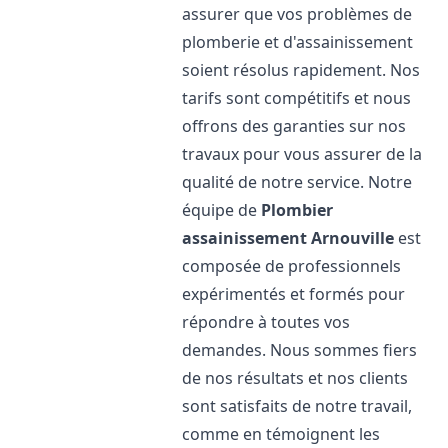
assurer que vos problèmes de
plomberie et d'assainissement
soient résolus rapidement. Nos
tarifs sont compétitifs et nous
offrons des garanties sur nos
travaux pour vous assurer de la
qualité de notre service. Notre
équipe de
Plombier
assainissement
Arnouville
est
composée de professionnels
expérimentés et formés pour
répondre à toutes vos
demandes. Nous sommes fiers
de nos résultats et nos clients
sont satisfaits de notre travail,
comme en témoignent les