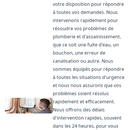
votre disposition pour répondre
à toutes vos demandes. Nous
intervenons rapidement pour
résoudre vos problèmes de
plomberie et d'assainissement,
que ce soit une fuite d'eau, un
bouchon, une erreur de
canalisation ou autre. Nous
sommes équipés pour répondre
à toutes les situations d'urgence
et nous nous assurons que vos
problèmes soient résolus
rapidement et efficacement.
Nous offrons des délais
d'intervention rapides, souvent
dans les 24 heures, pour vous