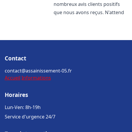
nombreux avis clients positifs
que nous avons reçus. N'attend
Contact
contact@assainissement-05.fr
Accueil
Informations
Horaires
Lun-Ven: 8h-19h
Service d'urgence 24/7