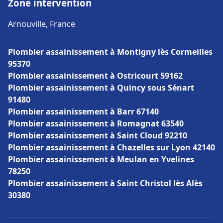
Zone intervention
Arnouville, France
Plombier assainissement à Montigny lès Cormeilles
95370
Plombier assainissement à Ostricourt 59162
Plombier assainissement à Quincy sous Sénart
91480
Plombier assainissement à Barr 67140
Plombier assainissement à Romagnat 63540
Plombier assainissement à Saint Cloud 92210
Plombier assainissement à Chazelles sur Lyon 42140
Plombier assainissement à Meulan en Yvelines
78250
Plombier assainissement à Saint Christol lès Alès
30380