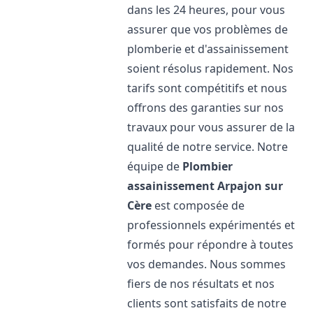
dans les 24 heures, pour vous
assurer que vos problèmes de
plomberie et d'assainissement
soient résolus rapidement. Nos
tarifs sont compétitifs et nous
offrons des garanties sur nos
travaux pour vous assurer de la
qualité de notre service. Notre
équipe de
Plombier
assainissement
Arpajon sur
Cère
est composée de
professionnels expérimentés et
formés pour répondre à toutes
vos demandes. Nous sommes
fiers de nos résultats et nos
clients sont satisfaits de notre