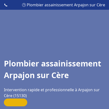
📞
🕒 Plombier assainissement Arpajon sur Cère
Plombier assainissement
Arpajon sur Cère
Intervention rapide et professionnelle à Arpajon sur
Cère (15130)