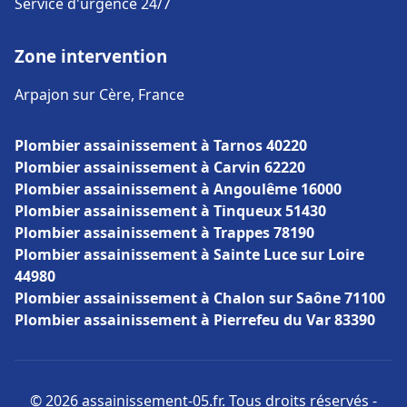
Service d'urgence 24/7
Zone intervention
Arpajon sur Cère, France
Plombier assainissement à Tarnos 40220
Plombier assainissement à Carvin 62220
Plombier assainissement à Angoulême 16000
Plombier assainissement à Tinqueux 51430
Plombier assainissement à Trappes 78190
Plombier assainissement à Sainte Luce sur Loire
44980
Plombier assainissement à Chalon sur Saône 71100
Plombier assainissement à Pierrefeu du Var 83390
© 2026 assainissement-05.fr. Tous droits réservés -