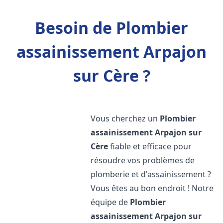
Besoin de Plombier
assainissement Arpajon
sur Cère ?
Vous cherchez un
Plombier
assainissement
Arpajon sur
Cère
fiable et efficace pour
résoudre vos problèmes de
plomberie et d'assainissement ?
Vous êtes au bon endroit ! Notre
équipe de
Plombier
assainissement
Arpajon sur