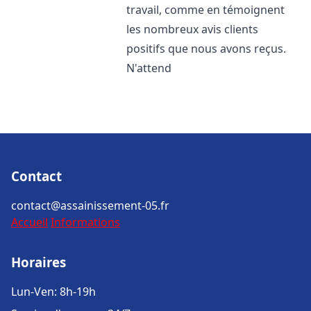
travail, comme en témoignent
les nombreux avis clients
positifs que nous avons reçus.
N'attend
Contact
contact@assainissement-05.fr
Accueil
Informations
Horaires
Lun-Ven: 8h-19h