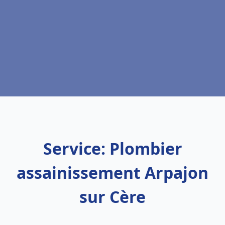
Service: Plombier
assainissement Arpajon
sur Cère