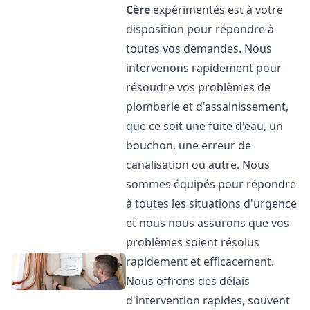
Cère
expérimentés est à votre
disposition pour répondre à
toutes vos demandes. Nous
intervenons rapidement pour
résoudre vos problèmes de
plomberie et d'assainissement,
que ce soit une fuite d'eau, un
bouchon, une erreur de
canalisation ou autre. Nous
sommes équipés pour répondre
à toutes les situations d'urgence
et nous nous assurons que vos
problèmes soient résolus
rapidement et efficacement.
Nous offrons des délais
d'intervention rapides, souvent