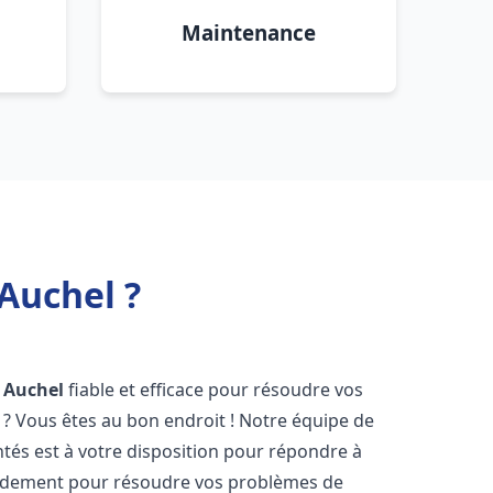
Maintenance
Auchel ?
Auchel
fiable et efficace pour résoudre vos
? Vous êtes au bon endroit ! Notre équipe de
és est à votre disposition pour répondre à
idement pour résoudre vos problèmes de