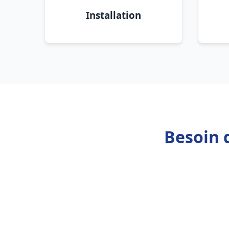
Installation
Besoin 