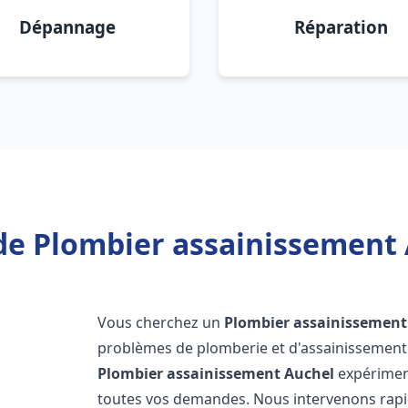
Dépannage
Réparation
de Plombier assainissement 
Vous cherchez un
Plombier assainissement
problèmes de plomberie et d'assainissement 
Plombier assainissement
Auchel
expériment
toutes vos demandes. Nous intervenons rap