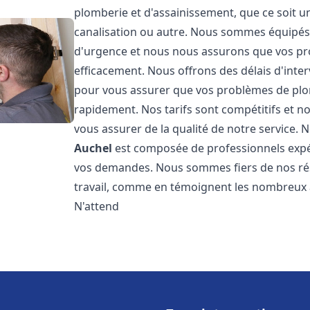
plomberie et d'assainissement, que ce soit u
canalisation ou autre. Nous sommes équipés 
d'urgence et nous nous assurons que vos pr
efficacement. Nous offrons des délais d'inte
pour vous assurer que vos problèmes de plom
rapidement. Nos tarifs sont compétitifs et n
vous assurer de la qualité de notre service.
Auchel
est composée de professionnels expé
vos demandes. Nous sommes fiers de nos résul
travail, comme en témoignent les nombreux av
N'attend