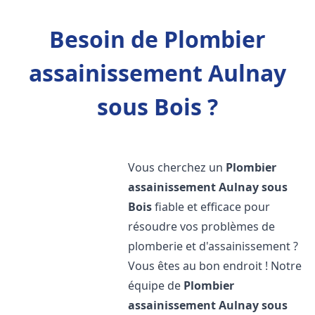
Besoin de Plombier
assainissement Aulnay
sous Bois ?
Vous cherchez un
Plombier
assainissement
Aulnay sous
Bois
fiable et efficace pour
résoudre vos problèmes de
plomberie et d'assainissement ?
Vous êtes au bon endroit ! Notre
équipe de
Plombier
assainissement
Aulnay sous