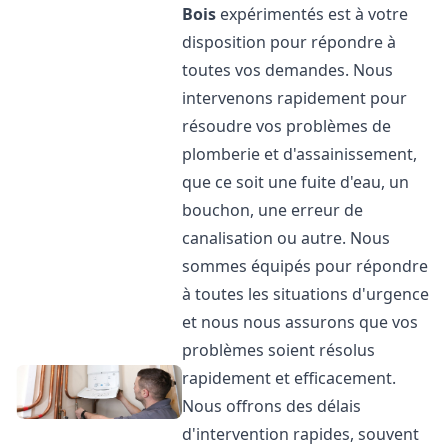
Bois
expérimentés est à votre
disposition pour répondre à
toutes vos demandes. Nous
intervenons rapidement pour
résoudre vos problèmes de
plomberie et d'assainissement,
que ce soit une fuite d'eau, un
bouchon, une erreur de
canalisation ou autre. Nous
sommes équipés pour répondre
à toutes les situations d'urgence
et nous nous assurons que vos
problèmes soient résolus
rapidement et efficacement.
Nous offrons des délais
d'intervention rapides, souvent