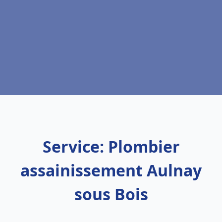
Service: Plombier
assainissement Aulnay
sous Bois