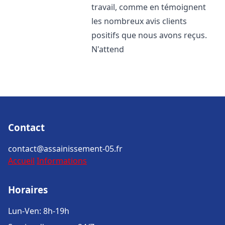
travail, comme en témoignent
les nombreux avis clients
positifs que nous avons reçus.
N'attend
Contact
contact@assainissement-05.fr
Accueil
Informations
Horaires
Lun-Ven: 8h-19h