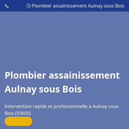
📞
🕒 Plombier assainissement Aulnay sous Bois
Plombier assainissement
Aulnay sous Bois
Intervention rapide et professionnelle à Aulnay sous
Bois (93600)