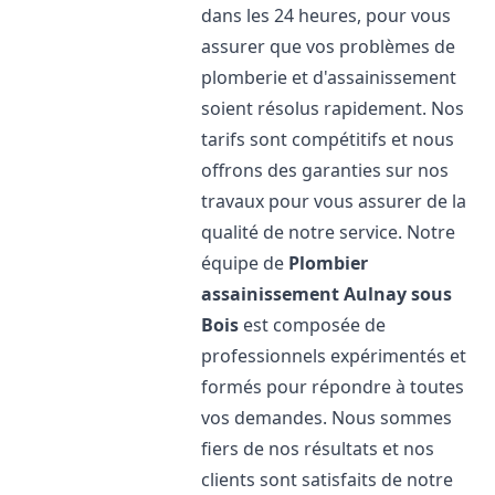
dans les 24 heures, pour vous
assurer que vos problèmes de
plomberie et d'assainissement
soient résolus rapidement. Nos
tarifs sont compétitifs et nous
offrons des garanties sur nos
travaux pour vous assurer de la
qualité de notre service. Notre
équipe de
Plombier
assainissement
Aulnay sous
Bois
est composée de
professionnels expérimentés et
formés pour répondre à toutes
vos demandes. Nous sommes
fiers de nos résultats et nos
clients sont satisfaits de notre