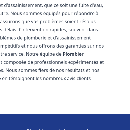
d'assainissement, que ce soit une fuite d'eau,
autre. Nous sommes équipés pour répondre à
s assurons que vos problèmes soient résolus
 délais d'intervention rapides, souvent dans
oblèmes de plomberie et d'assainissement
ompétitifs et nous offrons des garanties sur nos
otre service. Notre équipe de
Plombier
t composée de professionnels expérimentés et
. Nous sommes fiers de nos résultats et nos
me en témoignent les nombreux avis clients