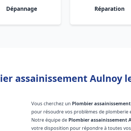
Dépannage
Réparation
ier assainissement Aulnoy le
Vous cherchez un
Plombier assainissement
pour résoudre vos problèmes de plomberie et
Notre équipe de
Plombier assainissement
A
votre disposition pour répondre à toutes v