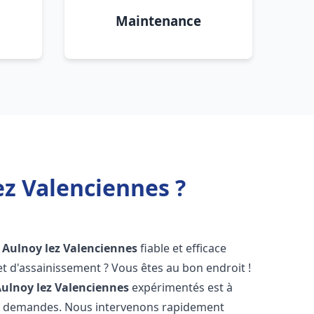
Maintenance
z Valenciennes ?
Aulnoy lez Valenciennes
fiable et efficace
 d'assainissement ? Vous êtes au bon endroit !
ulnoy lez Valenciennes
expérimentés est à
os demandes. Nous intervenons rapidement