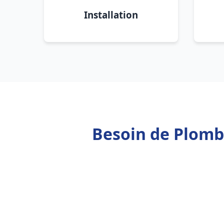
Installation
Besoin de Plomb