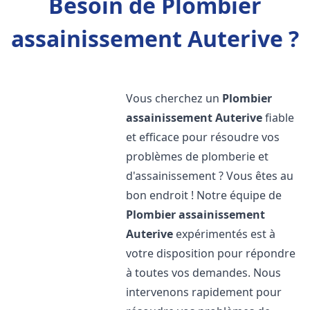
Besoin de Plombier
assainissement Auterive ?
Vous cherchez un
Plombier
assainissement
Auterive
fiable
et efficace pour résoudre vos
problèmes de plomberie et
d'assainissement ? Vous êtes au
bon endroit ! Notre équipe de
Plombier assainissement
Auterive
expérimentés est à
votre disposition pour répondre
à toutes vos demandes. Nous
intervenons rapidement pour