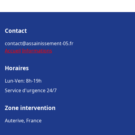
Contact
contact@assainissement-05.fr
Accueil
Informations
Horaires
Lun-Ven: 8h-19h
Service d'urgence 24/7
Zone intervention
Auterive, France