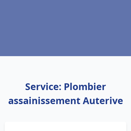
Service: Plombier
assainissement Auterive