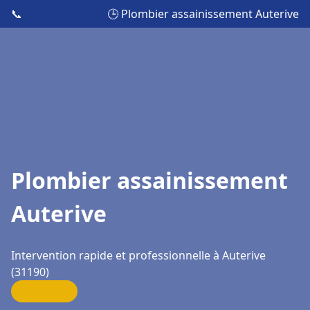
📞
🕒 Plombier assainissement Auterive
Plombier assainissement
Auterive
Intervention rapide et professionnelle à Auterive
(31190)