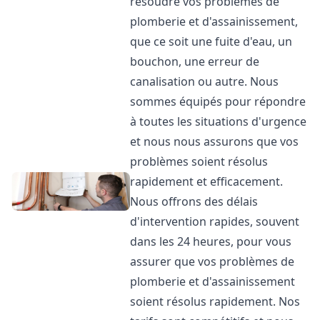
résoudre vos problèmes de
plomberie et d'assainissement,
que ce soit une fuite d'eau, un
bouchon, une erreur de
canalisation ou autre. Nous
sommes équipés pour répondre
à toutes les situations d'urgence
et nous nous assurons que vos
problèmes soient résolus
rapidement et efficacement.
Nous offrons des délais
d'intervention rapides, souvent
dans les 24 heures, pour vous
assurer que vos problèmes de
plomberie et d'assainissement
soient résolus rapidement. Nos