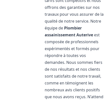
tarifs sont compétitifs et nous
offrons des garanties sur nos
travaux pour vous assurer de la
qualité de notre service. Notre
équipe de
Plombier
assainissement
Auterive
est
composée de professionnels
expérimentés et formés pour
répondre à toutes vos
demandes. Nous sommes fiers
de nos résultats et nos clients
sont satisfaits de notre travail,
comme en témoignent les
nombreux avis clients positifs
que nous avons reçus. N'attend