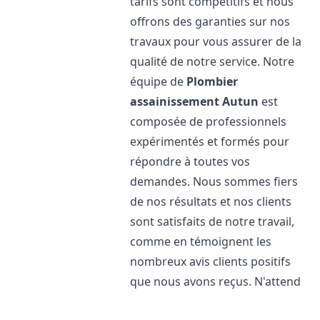
tarifs sont compétitifs et nous
offrons des garanties sur nos
travaux pour vous assurer de la
qualité de notre service. Notre
équipe de
Plombier
assainissement
Autun
est
composée de professionnels
expérimentés et formés pour
répondre à toutes vos
demandes. Nous sommes fiers
de nos résultats et nos clients
sont satisfaits de notre travail,
comme en témoignent les
nombreux avis clients positifs
que nous avons reçus. N'attend