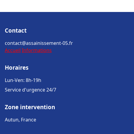
Contact
contact@assainissement-05.fr
Accueil
Informations
Horaires
Lun-Ven: 8h-19h
Service d'urgence 24/7
Zone intervention
Autun, France