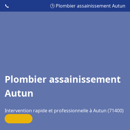
📞
🕒 Plombier assainissement Autun
Plombier assainissement
Autun
Intervention rapide et professionnelle à Autun (71400)