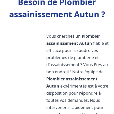
Besoin de Plombier
assainissement Autun ?
Vous cherchez un
Plombier
assainissement
Autun
fiable et
efficace pour résoudre vos
problèmes de plomberie et
d'assainissement ? Vous êtes au
bon endroit ! Notre équipe de
Plombier assainissement
Autun
expérimentés est à votre
disposition pour répondre à
toutes vos demandes. Nous
intervenons rapidement pour