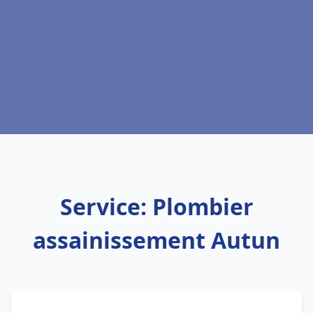
Service: Plombier
assainissement Autun