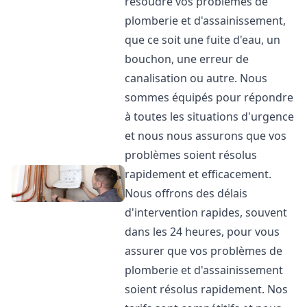
résoudre vos problèmes de
plomberie et d'assainissement,
que ce soit une fuite d'eau, un
bouchon, une erreur de
canalisation ou autre. Nous
sommes équipés pour répondre
à toutes les situations d'urgence
et nous nous assurons que vos
problèmes soient résolus
rapidement et efficacement.
Nous offrons des délais
d'intervention rapides, souvent
dans les 24 heures, pour vous
assurer que vos problèmes de
plomberie et d'assainissement
soient résolus rapidement. Nos