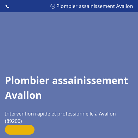
📞
🕒 Plombier assainissement Avallon
Plombier assainissement
Avallon
Intervention rapide et professionnelle à Avallon
(89200)