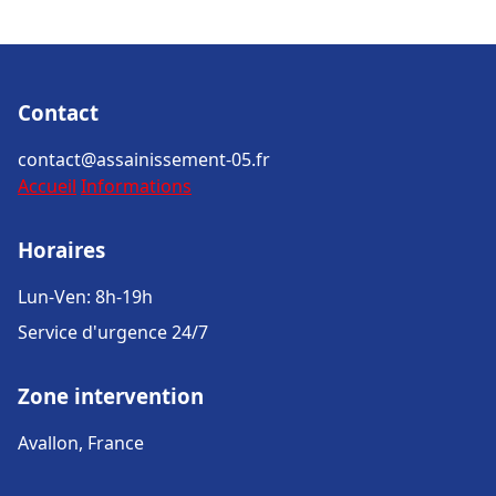
Contact
contact@assainissement-05.fr
Accueil
Informations
Horaires
Lun-Ven: 8h-19h
Service d'urgence 24/7
Zone intervention
Avallon, France