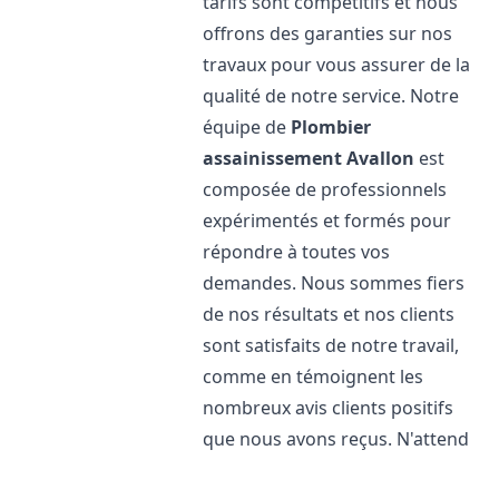
tarifs sont compétitifs et nous
offrons des garanties sur nos
travaux pour vous assurer de la
qualité de notre service. Notre
équipe de
Plombier
assainissement
Avallon
est
composée de professionnels
expérimentés et formés pour
répondre à toutes vos
demandes. Nous sommes fiers
de nos résultats et nos clients
sont satisfaits de notre travail,
comme en témoignent les
nombreux avis clients positifs
que nous avons reçus. N'attend