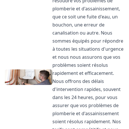
résoudre vos problèmes de
plomberie et d'assainissement,
que ce soit une fuite d'eau, un
bouchon, une erreur de
canalisation ou autre. Nous
sommes équipés pour répondre
à toutes les situations d'urgence
et nous nous assurons que vos
problèmes soient résolus
rapidement et efficacement.
Nous offrons des délais
d'intervention rapides, souvent
dans les 24 heures, pour vous
assurer que vos problèmes de
plomberie et d'assainissement
soient résolus rapidement. Nos