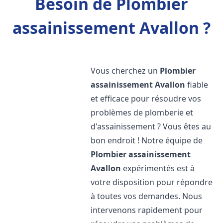
Besoin de Plombier
assainissement Avallon ?
Vous cherchez un
Plombier
assainissement
Avallon
fiable
et efficace pour résoudre vos
problèmes de plomberie et
d'assainissement ? Vous êtes au
bon endroit ! Notre équipe de
Plombier assainissement
Avallon
expérimentés est à
votre disposition pour répondre
à toutes vos demandes. Nous
intervenons rapidement pour