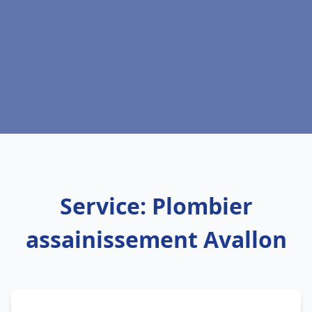
Service: Plombier
assainissement Avallon