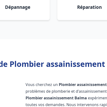
Dépannage
Réparation
de Plombier assainissement
Vous cherchez un
Plombier assainissement
problèmes de plomberie et d'assainissement 
Plombier assainissement
Balma
expériment
toutes vos demandes. Nous intervenons rap