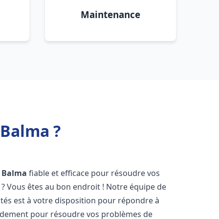
Maintenance
 Balma ?
Balma
fiable et efficace pour résoudre vos
? Vous êtes au bon endroit ! Notre équipe de
és est à votre disposition pour répondre à
idement pour résoudre vos problèmes de