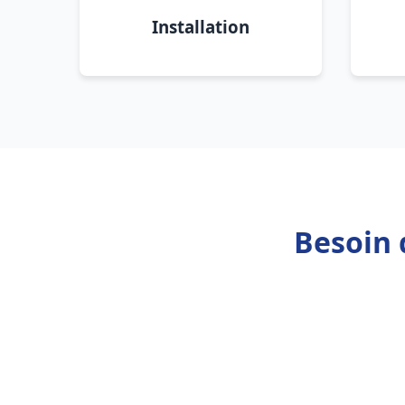
Installation
Besoin 