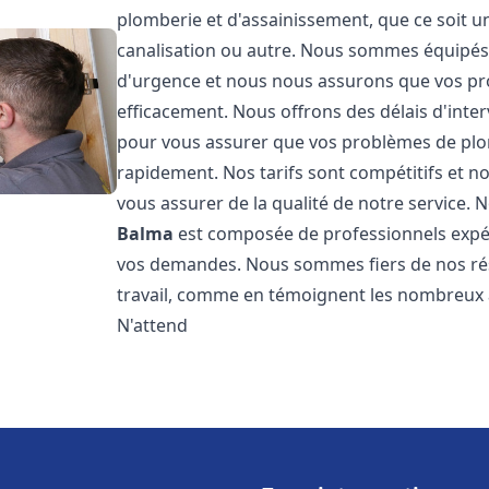
plomberie et d'assainissement, que ce soit u
canalisation ou autre. Nous sommes équipés 
d'urgence et nous nous assurons que vos pr
efficacement. Nous offrons des délais d'inte
pour vous assurer que vos problèmes de plom
rapidement. Nos tarifs sont compétitifs et n
vous assurer de la qualité de notre service.
Balma
est composée de professionnels expé
vos demandes. Nous sommes fiers de nos résul
travail, comme en témoignent les nombreux av
N'attend