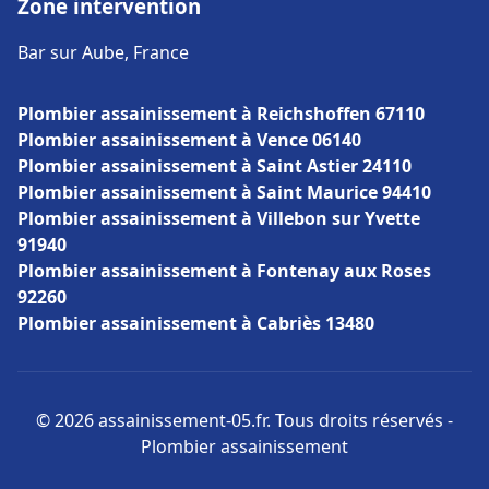
Zone intervention
Bar sur Aube, France
Plombier assainissement à Reichshoffen 67110
Plombier assainissement à Vence 06140
Plombier assainissement à Saint Astier 24110
Plombier assainissement à Saint Maurice 94410
Plombier assainissement à Villebon sur Yvette
91940
Plombier assainissement à Fontenay aux Roses
92260
Plombier assainissement à Cabriès 13480
© 2026 assainissement-05.fr. Tous droits réservés -
Plombier assainissement