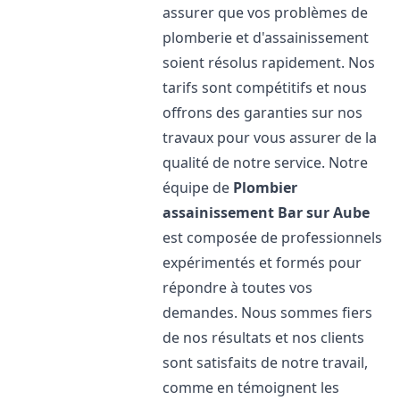
assurer que vos problèmes de
plomberie et d'assainissement
soient résolus rapidement. Nos
tarifs sont compétitifs et nous
offrons des garanties sur nos
travaux pour vous assurer de la
qualité de notre service. Notre
équipe de
Plombier
assainissement
Bar sur Aube
est composée de professionnels
expérimentés et formés pour
répondre à toutes vos
demandes. Nous sommes fiers
de nos résultats et nos clients
sont satisfaits de notre travail,
comme en témoignent les