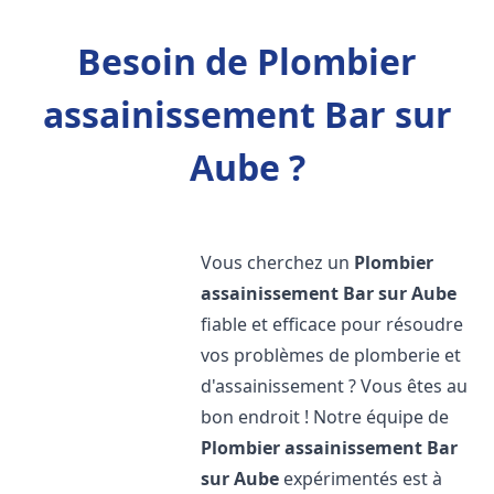
Besoin de Plombier
assainissement Bar sur
Aube ?
Vous cherchez un
Plombier
assainissement
Bar sur Aube
fiable et efficace pour résoudre
vos problèmes de plomberie et
d'assainissement ? Vous êtes au
bon endroit ! Notre équipe de
Plombier assainissement
Bar
sur Aube
expérimentés est à