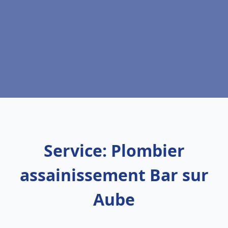
Service: Plombier
assainissement Bar sur
Aube