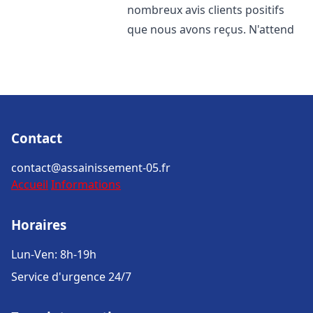
nombreux avis clients positifs
que nous avons reçus. N'attend
Contact
contact@assainissement-05.fr
Accueil
Informations
Horaires
Lun-Ven: 8h-19h
Service d'urgence 24/7