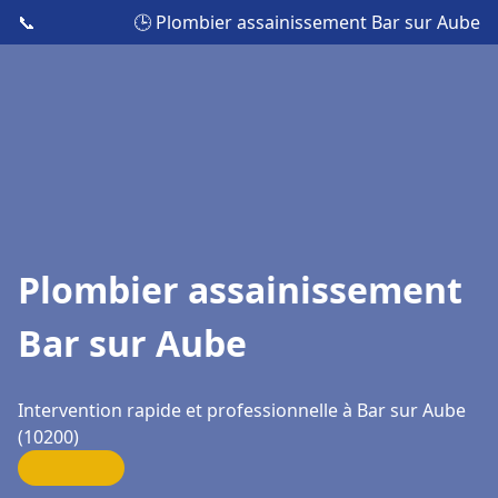
📞
🕒 Plombier assainissement Bar sur Aube
Plombier assainissement
Bar sur Aube
Intervention rapide et professionnelle à Bar sur Aube
(10200)