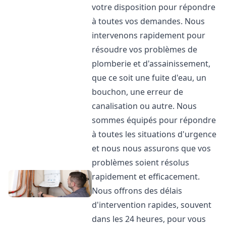
votre disposition pour répondre
à toutes vos demandes. Nous
intervenons rapidement pour
résoudre vos problèmes de
plomberie et d'assainissement,
que ce soit une fuite d'eau, un
bouchon, une erreur de
canalisation ou autre. Nous
sommes équipés pour répondre
à toutes les situations d'urgence
et nous nous assurons que vos
problèmes soient résolus
rapidement et efficacement.
Nous offrons des délais
d'intervention rapides, souvent
dans les 24 heures, pour vous