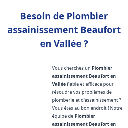
Besoin de Plombier
assainissement Beaufort
en Vallée ?
Vous cherchez un
Plombier
assainissement
Beaufort en
Vallée
fiable et efficace pour
résoudre vos problèmes de
plomberie et d'assainissement ?
Vous êtes au bon endroit ! Notre
équipe de
Plombier
assainissement
Beaufort en