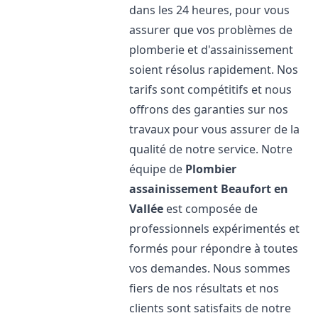
dans les 24 heures, pour vous
assurer que vos problèmes de
plomberie et d'assainissement
soient résolus rapidement. Nos
tarifs sont compétitifs et nous
offrons des garanties sur nos
travaux pour vous assurer de la
qualité de notre service. Notre
équipe de
Plombier
assainissement
Beaufort en
Vallée
est composée de
professionnels expérimentés et
formés pour répondre à toutes
vos demandes. Nous sommes
fiers de nos résultats et nos
clients sont satisfaits de notre