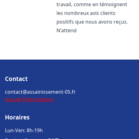
travail, comme en témoignent
les nombreux avis clients
positifs que nous avons reçus.
N'attend
Contact
contact@assainissement-05.fr
Accueil
Informations
Horaires
Lun-Ven: 8h-19h