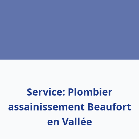
Service: Plombier
assainissement Beaufort
en Vallée