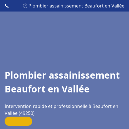
📞
🕒 Plombier assainissement Beaufort en Vallée
Plombier assainissement
Beaufort en Vallée
Intervention rapide et professionnelle à Beaufort en
Vallée (49250)