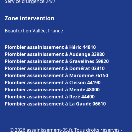
Service d'urgence 24/7
Zone intervention
Beaufort en Vallée, France
Plombier assainissement à Héric 44810
Plombier assainissement à Audenge 33980
Plombier assainissement à Gravelines 59820
Plombier assainissement à Domérat 03410
Plombier assainissement à Maromme 76150
Plombier assainissement à Clisson 44190
Plombier assainissement à Mende 48000
Plombier assainissement à Rezé 44400
Plombier assainissement à La Gaude 06610
© 2026 assainissement-05.fr. Tous droits réservés -