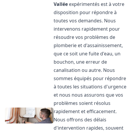
Vallée
expérimentés est à votre
disposition pour répondre à
toutes vos demandes. Nous
intervenons rapidement pour
résoudre vos problèmes de
plomberie et d'assainissement,
que ce soit une fuite d'eau, un
bouchon, une erreur de
canalisation ou autre. Nous
sommes équipés pour répondre
à toutes les situations d'urgence
et nous nous assurons que vos
problèmes soient résolus
rapidement et efficacement.
Nous offrons des délais
d'intervention rapides, souvent