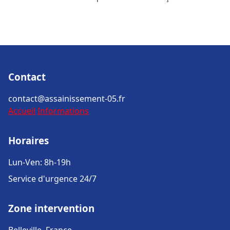
Contact
contact@assainissement-05.fr
Accueil
Informations
Horaires
Lun-Ven: 8h-19h
Service d'urgence 24/7
Zone intervention