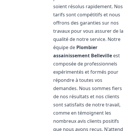
soient résolus rapidement. Nos
tarifs sont compétitifs et nous
offrons des garanties sur nos
travaux pour vous assurer de la
qualité de notre service. Notre
équipe de
Plombier
assainissement
Belleville
est
composée de professionnels
expérimentés et formés pour
répondre à toutes vos
demandes. Nous sommes fiers
de nos résultats et nos clients
sont satisfaits de notre travail,
comme en témoignent les
nombreux avis clients positifs
que nous avons reçus. N'attend