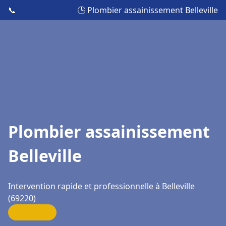
📞
🕒 Plombier assainissement Belleville
Plombier assainissement
Belleville
Intervention rapide et professionnelle à Belleville
(69220)