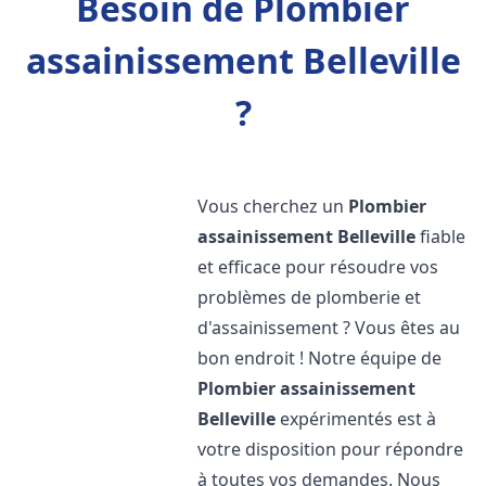
Besoin de Plombier
assainissement Belleville
?
Vous cherchez un
Plombier
assainissement
Belleville
fiable
et efficace pour résoudre vos
problèmes de plomberie et
d'assainissement ? Vous êtes au
bon endroit ! Notre équipe de
Plombier assainissement
Belleville
expérimentés est à
votre disposition pour répondre
à toutes vos demandes. Nous