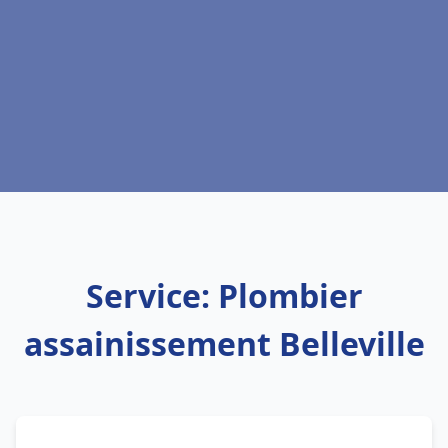
Service: Plombier
assainissement Belleville