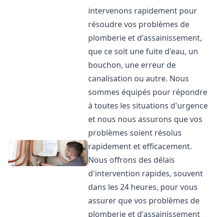
intervenons rapidement pour
résoudre vos problèmes de
plomberie et d'assainissement,
que ce soit une fuite d'eau, un
bouchon, une erreur de
canalisation ou autre. Nous
sommes équipés pour répondre
à toutes les situations d'urgence
et nous nous assurons que vos
problèmes soient résolus
rapidement et efficacement.
Nous offrons des délais
d'intervention rapides, souvent
dans les 24 heures, pour vous
assurer que vos problèmes de
plomberie et d'assainissement