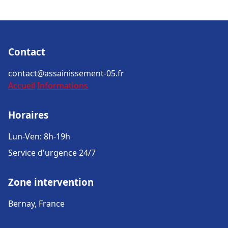
Contact
contact@assainissement-05.fr
Accueil
Informations
Horaires
Lun-Ven: 8h-19h
Service d'urgence 24/7
Zone intervention
Bernay, France