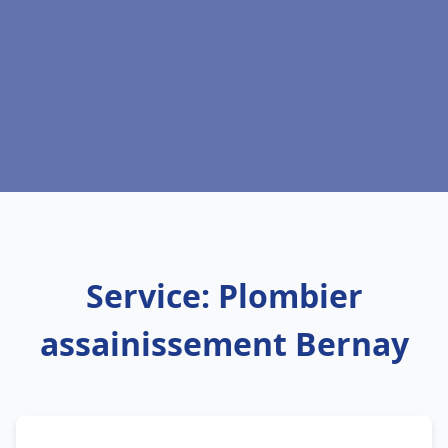
Service: Plombier
assainissement Bernay