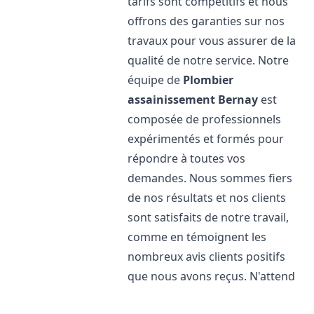
tarifs sont compétitifs et nous
offrons des garanties sur nos
travaux pour vous assurer de la
qualité de notre service. Notre
équipe de
Plombier
assainissement
Bernay
est
composée de professionnels
expérimentés et formés pour
répondre à toutes vos
demandes. Nous sommes fiers
de nos résultats et nos clients
sont satisfaits de notre travail,
comme en témoignent les
nombreux avis clients positifs
que nous avons reçus. N'attend