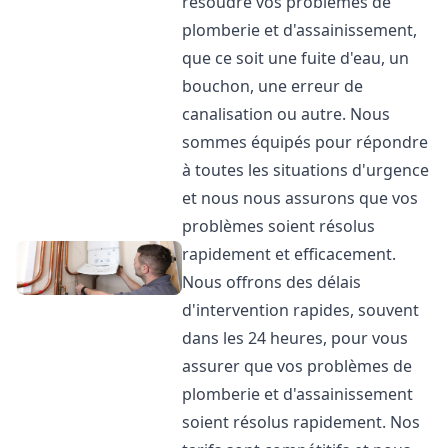
résoudre vos problèmes de
plomberie et d'assainissement,
que ce soit une fuite d'eau, un
bouchon, une erreur de
canalisation ou autre. Nous
sommes équipés pour répondre
à toutes les situations d'urgence
et nous nous assurons que vos
problèmes soient résolus
rapidement et efficacement.
Nous offrons des délais
d'intervention rapides, souvent
dans les 24 heures, pour vous
assurer que vos problèmes de
plomberie et d'assainissement
soient résolus rapidement. Nos