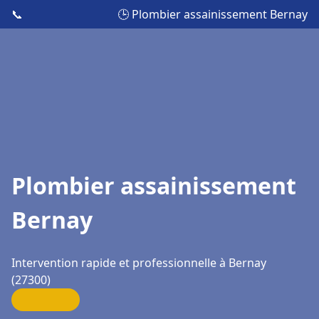
📞
🕒 Plombier assainissement Bernay
Plombier assainissement
Bernay
Intervention rapide et professionnelle à Bernay
(27300)