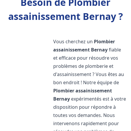
Besoin de Plombier
assainissement Bernay ?
Vous cherchez un
Plombier
assainissement
Bernay
fiable
et efficace pour résoudre vos
problèmes de plomberie et
d'assainissement ? Vous êtes au
bon endroit ! Notre équipe de
Plombier assainissement
Bernay
expérimentés est à votre
disposition pour répondre à
toutes vos demandes. Nous
intervenons rapidement pour