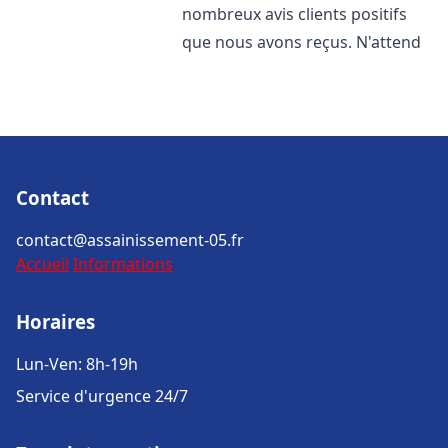
nombreux avis clients positifs
que nous avons reçus. N'attend
Contact
contact@assainissement-05.fr
Accueil
Informations
Horaires
Lun-Ven: 8h-19h
Service d'urgence 24/7