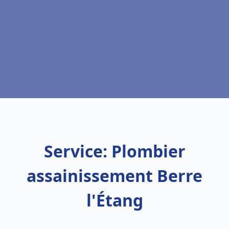
Service: Plombier
assainissement Berre
l'Étang