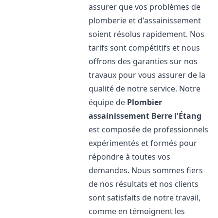
assurer que vos problèmes de
plomberie et d'assainissement
soient résolus rapidement. Nos
tarifs sont compétitifs et nous
offrons des garanties sur nos
travaux pour vous assurer de la
qualité de notre service. Notre
équipe de
Plombier
assainissement
Berre l'Étang
est composée de professionnels
expérimentés et formés pour
répondre à toutes vos
demandes. Nous sommes fiers
de nos résultats et nos clients
sont satisfaits de notre travail,
comme en témoignent les