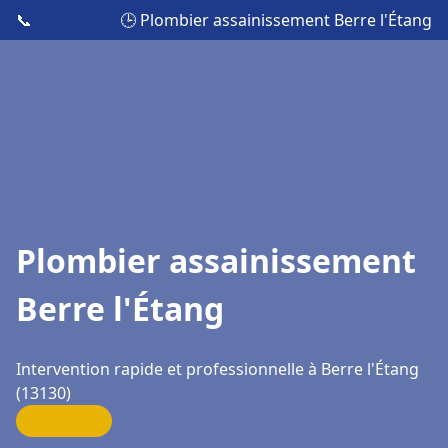
📞
🕒 Plombier assainissement Berre l'Étang
Plombier assainissement
Berre l'Étang
Intervention rapide et professionnelle à Berre l'Étang
(13130)