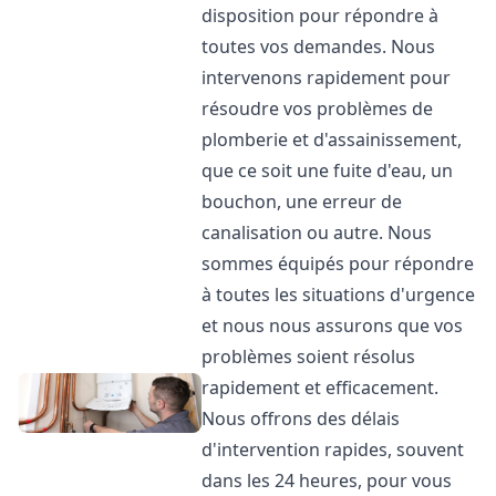
disposition pour répondre à
toutes vos demandes. Nous
intervenons rapidement pour
résoudre vos problèmes de
plomberie et d'assainissement,
que ce soit une fuite d'eau, un
bouchon, une erreur de
canalisation ou autre. Nous
sommes équipés pour répondre
à toutes les situations d'urgence
et nous nous assurons que vos
problèmes soient résolus
rapidement et efficacement.
Nous offrons des délais
d'intervention rapides, souvent
dans les 24 heures, pour vous