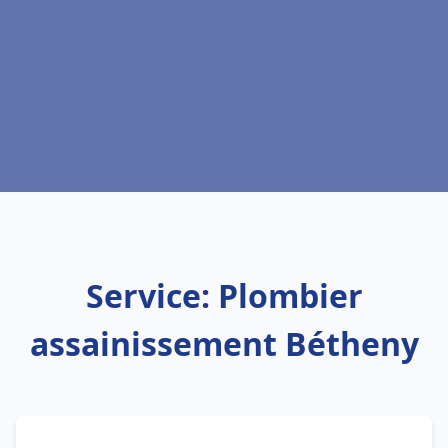
Service: Plombier
assainissement Bétheny