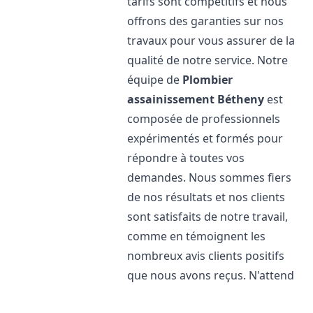
tarifs sont compétitifs et nous
offrons des garanties sur nos
travaux pour vous assurer de la
qualité de notre service. Notre
équipe de
Plombier
assainissement
Bétheny
est
composée de professionnels
expérimentés et formés pour
répondre à toutes vos
demandes. Nous sommes fiers
de nos résultats et nos clients
sont satisfaits de notre travail,
comme en témoignent les
nombreux avis clients positifs
que nous avons reçus. N'attend