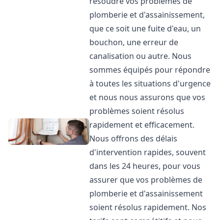
résoudre vos problèmes de
plomberie et d'assainissement,
que ce soit une fuite d'eau, un
bouchon, une erreur de
canalisation ou autre. Nous
sommes équipés pour répondre
à toutes les situations d'urgence
et nous nous assurons que vos
problèmes soient résolus
rapidement et efficacement.
Nous offrons des délais
d'intervention rapides, souvent
dans les 24 heures, pour vous
assurer que vos problèmes de
plomberie et d'assainissement
soient résolus rapidement. Nos