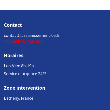
Contact
contact@assainissement-05.fr
Accueil
Informations
Horaires
Lun-Ven: 8h-19h
Service d'urgence 24/7
Zone intervention
Bétheny, France