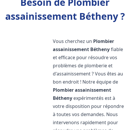
Besoin de Plombier
assainissement Bétheny ?
Vous cherchez un
Plombier
assainissement
Bétheny
fiable
et efficace pour résoudre vos
problèmes de plomberie et
d'assainissement ? Vous êtes au
bon endroit ! Notre équipe de
Plombier assainissement
Bétheny
expérimentés est à
votre disposition pour répondre
à toutes vos demandes. Nous
intervenons rapidement pour