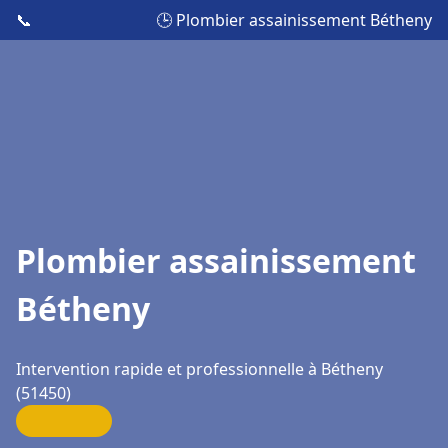
📞
🕒 Plombier assainissement Bétheny
Plombier assainissement
Bétheny
Intervention rapide et professionnelle à Bétheny
(51450)