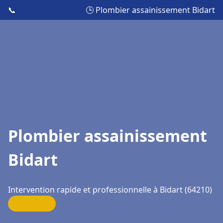
📞
🕒 Plombier assainissement Bidart
Plombier assainissement
Bidart
Intervention rapide et professionnelle à Bidart (64210)