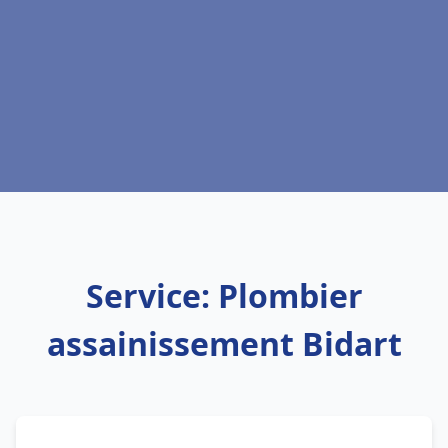
Service: Plombier
assainissement Bidart