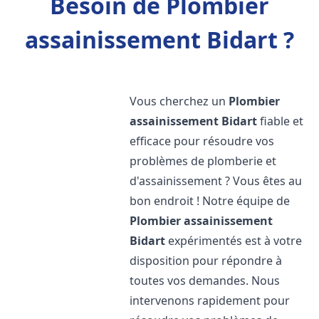
Besoin de Plombier
assainissement Bidart ?
Vous cherchez un
Plombier
assainissement
Bidart
fiable et
efficace pour résoudre vos
problèmes de plomberie et
d'assainissement ? Vous êtes au
bon endroit ! Notre équipe de
Plombier assainissement
Bidart
expérimentés est à votre
disposition pour répondre à
toutes vos demandes. Nous
intervenons rapidement pour