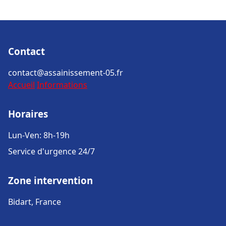
Contact
contact@assainissement-05.fr
Accueil
Informations
Horaires
Lun-Ven: 8h-19h
Service d'urgence 24/7
Zone intervention
Bidart, France