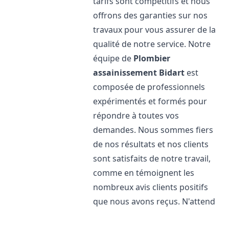
tarifs sont compétitifs et nous
offrons des garanties sur nos
travaux pour vous assurer de la
qualité de notre service. Notre
équipe de
Plombier
assainissement
Bidart
est
composée de professionnels
expérimentés et formés pour
répondre à toutes vos
demandes. Nous sommes fiers
de nos résultats et nos clients
sont satisfaits de notre travail,
comme en témoignent les
nombreux avis clients positifs
que nous avons reçus. N'attend