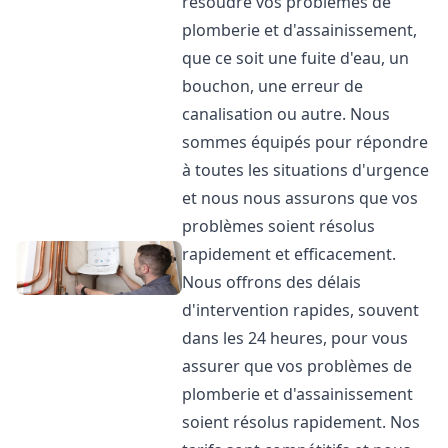
résoudre vos problèmes de
plomberie et d'assainissement,
que ce soit une fuite d'eau, un
bouchon, une erreur de
canalisation ou autre. Nous
sommes équipés pour répondre
à toutes les situations d'urgence
et nous nous assurons que vos
problèmes soient résolus
rapidement et efficacement.
Nous offrons des délais
d'intervention rapides, souvent
dans les 24 heures, pour vous
assurer que vos problèmes de
plomberie et d'assainissement
soient résolus rapidement. Nos