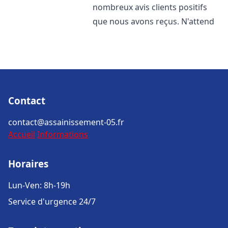
nombreux avis clients positifs
que nous avons reçus. N'attend
Contact
contact@assainissement-05.fr
Accueil
Informations
Horaires
Lun-Ven: 8h-19h
Service d'urgence 24/7