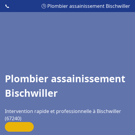
📞
🕒 Plombier assainissement Bischwiller
Plombier assainissement
Bischwiller
Intervention rapide et professionnelle à Bischwiller
(67240)