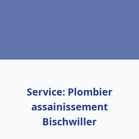
Service: Plombier
assainissement
Bischwiller