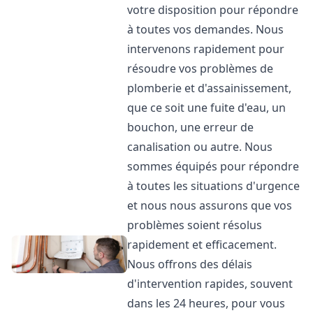
votre disposition pour répondre
à toutes vos demandes. Nous
intervenons rapidement pour
résoudre vos problèmes de
plomberie et d'assainissement,
que ce soit une fuite d'eau, un
bouchon, une erreur de
canalisation ou autre. Nous
sommes équipés pour répondre
à toutes les situations d'urgence
et nous nous assurons que vos
problèmes soient résolus
rapidement et efficacement.
Nous offrons des délais
d'intervention rapides, souvent
dans les 24 heures, pour vous