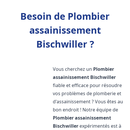
Besoin de Plombier
assainissement
Bischwiller ?
Vous cherchez un
Plombier
assainissement
Bischwiller
fiable et efficace pour résoudre
vos problèmes de plomberie et
d'assainissement ? Vous êtes au
bon endroit ! Notre équipe de
Plombier assainissement
Bischwiller
expérimentés est à