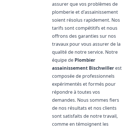
assurer que vos problèmes de
plomberie et d'assainissement
soient résolus rapidement. Nos
tarifs sont compétitifs et nous
offrons des garanties sur nos
travaux pour vous assurer de la
qualité de notre service. Notre
équipe de
Plombier
assainissement
Bischwiller
est
composée de professionnels
expérimentés et formés pour
répondre à toutes vos
demandes. Nous sommes fiers
de nos résultats et nos clients
sont satisfaits de notre travail,
comme en témoignent les