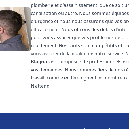
plomberie et d'assainissement, que ce soit u
canalisation ou autre. Nous sommes équipés 
d'urgence et nous nous assurons que vos pr
efficacement. Nous offrons des délais d'inte
pour vous assurer que vos problèmes de plom
rapidement. Nos tarifs sont compétitifs et n
vous assurer de la qualité de notre service.
Blagnac
est composée de professionnels ex
vos demandes. Nous sommes fiers de nos résul
travail, comme en témoignent les nombreux av
N'attend