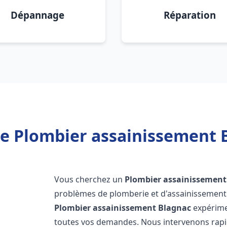
Dépannage
Réparation
e Plombier assainissement 
Vous cherchez un
Plombier assainissement
problèmes de plomberie et d'assainissement 
Plombier assainissement
Blagnac
expérime
toutes vos demandes. Nous intervenons rap