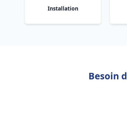
Installation
Besoin d