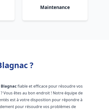
Maintenance
Blagnac ?
Blagnac
fiable et efficace pour résoudre vos
? Vous êtes au bon endroit ! Notre équipe de
ntés est à votre disposition pour répondre à
idement pour résoudre vos problèmes de