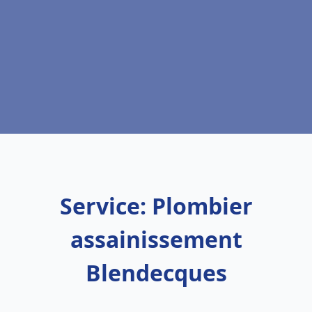
Service: Plombier
assainissement
Blendecques