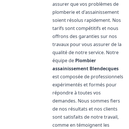
assurer que vos problèmes de
plomberie et d'assainissement
soient résolus rapidement. Nos
tarifs sont compétitifs et nous
offrons des garanties sur nos
travaux pour vous assurer de la
qualité de notre service. Notre
équipe de
Plombier
assainissement
Blendecques
est composée de professionnels
expérimentés et formés pour
répondre à toutes vos
demandes. Nous sommes fiers
de nos résultats et nos clients
sont satisfaits de notre travail,
comme en témoignent les