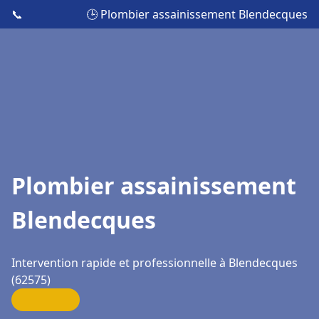
📞
🕒 Plombier assainissement Blendecques
Plombier assainissement
Blendecques
Intervention rapide et professionnelle à Blendecques
(62575)