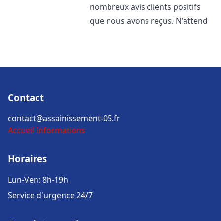
nombreux avis clients positifs
que nous avons reçus. N'attend
Contact
contact@assainissement-05.fr
Accueil
Informations
Horaires
Lun-Ven: 8h-19h
Service d'urgence 24/7