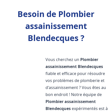
Besoin de Plombier
assainissement
Blendecques ?
Vous cherchez un
Plombier
assainissement
Blendecques
fiable et efficace pour résoudre
vos problèmes de plomberie et
d'assainissement ? Vous êtes au
bon endroit ! Notre équipe de
Plombier assainissement
Blendecques
expérimentés est à