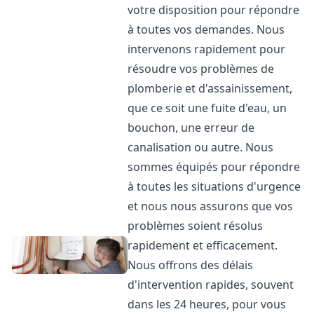
votre disposition pour répondre
à toutes vos demandes. Nous
intervenons rapidement pour
résoudre vos problèmes de
plomberie et d'assainissement,
que ce soit une fuite d'eau, un
bouchon, une erreur de
canalisation ou autre. Nous
sommes équipés pour répondre
à toutes les situations d'urgence
et nous nous assurons que vos
problèmes soient résolus
rapidement et efficacement.
Nous offrons des délais
d'intervention rapides, souvent
dans les 24 heures, pour vous