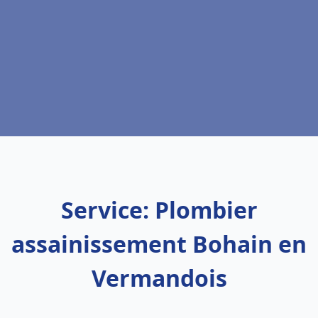
Service: Plombier
assainissement Bohain en
Vermandois