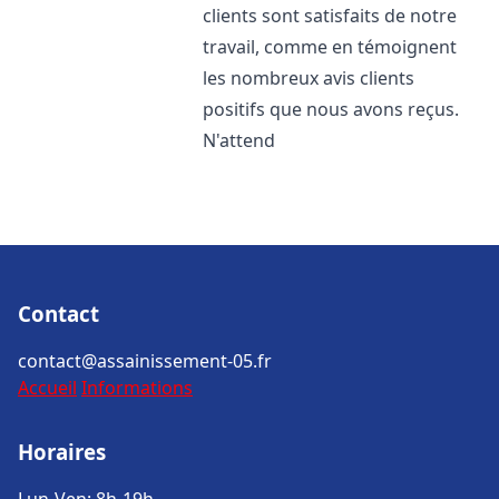
clients sont satisfaits de notre
travail, comme en témoignent
les nombreux avis clients
positifs que nous avons reçus.
N'attend
Contact
contact@assainissement-05.fr
Accueil
Informations
Horaires