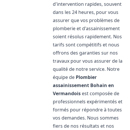
d'intervention rapides, souvent
dans les 24 heures, pour vous
assurer que vos problèmes de
plomberie et d'assainissement
soient résolus rapidement. Nos
tarifs sont compétitifs et nous
offrons des garanties sur nos
travaux pour vous assurer de la
qualité de notre service. Notre
équipe de
Plombier
assainissement
Bohain en
Vermandois
est composée de
professionnels expérimentés et
formés pour répondre à toutes
vos demandes. Nous sommes
fiers de nos résultats et nos