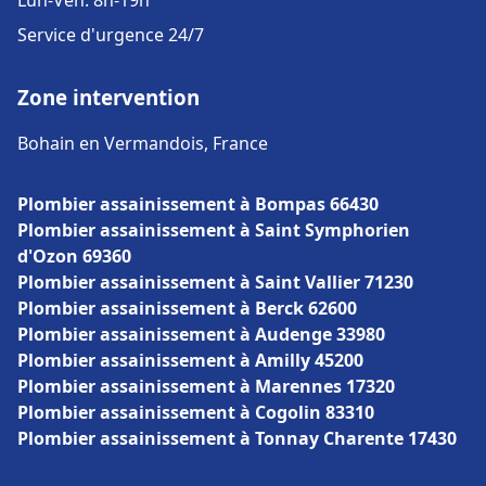
Lun-Ven: 8h-19h
Service d'urgence 24/7
Zone intervention
Bohain en Vermandois, France
Plombier assainissement à Bompas 66430
Plombier assainissement à Saint Symphorien
d'Ozon 69360
Plombier assainissement à Saint Vallier 71230
Plombier assainissement à Berck 62600
Plombier assainissement à Audenge 33980
Plombier assainissement à Amilly 45200
Plombier assainissement à Marennes 17320
Plombier assainissement à Cogolin 83310
Plombier assainissement à Tonnay Charente 17430