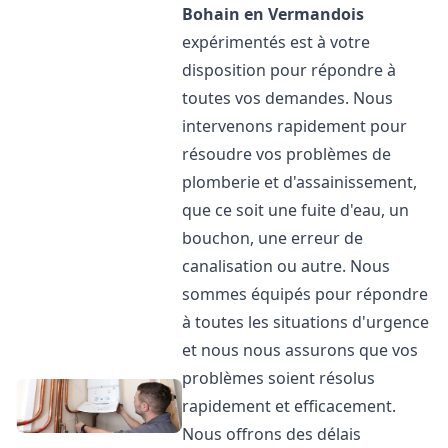
Bohain en Vermandois
expérimentés est à votre
disposition pour répondre à
toutes vos demandes. Nous
intervenons rapidement pour
résoudre vos problèmes de
plomberie et d'assainissement,
que ce soit une fuite d'eau, un
bouchon, une erreur de
canalisation ou autre. Nous
sommes équipés pour répondre
à toutes les situations d'urgence
et nous nous assurons que vos
problèmes soient résolus
rapidement et efficacement.
Nous offrons des délais