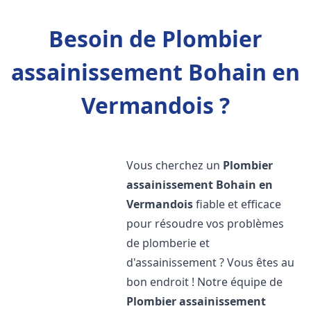
Besoin de Plombier
assainissement Bohain en
Vermandois ?
Vous cherchez un
Plombier
assainissement
Bohain en
Vermandois
fiable et efficace
pour résoudre vos problèmes
de plomberie et
d'assainissement ? Vous êtes au
bon endroit ! Notre équipe de
Plombier assainissement