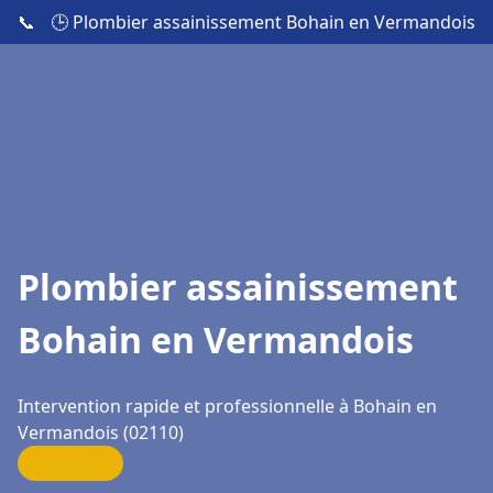
📞
🕒 Plombier assainissement Bohain en Vermandois
Plombier assainissement
Bohain en Vermandois
Intervention rapide et professionnelle à Bohain en
Vermandois (02110)