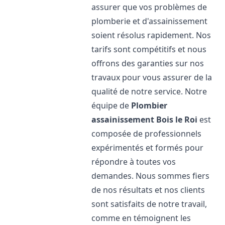
assurer que vos problèmes de
plomberie et d'assainissement
soient résolus rapidement. Nos
tarifs sont compétitifs et nous
offrons des garanties sur nos
travaux pour vous assurer de la
qualité de notre service. Notre
équipe de
Plombier
assainissement
Bois le Roi
est
composée de professionnels
expérimentés et formés pour
répondre à toutes vos
demandes. Nous sommes fiers
de nos résultats et nos clients
sont satisfaits de notre travail,
comme en témoignent les