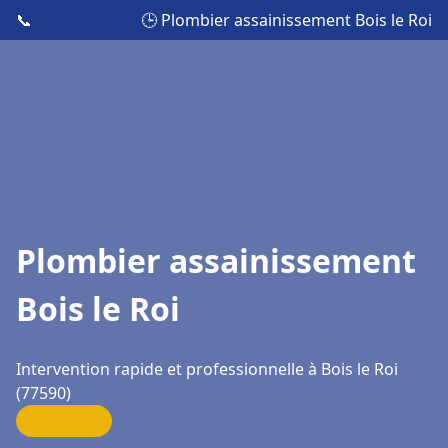
📞
🕒 Plombier assainissement Bois le Roi
Plombier assainissement
Bois le Roi
Intervention rapide et professionnelle à Bois le Roi
(77590)