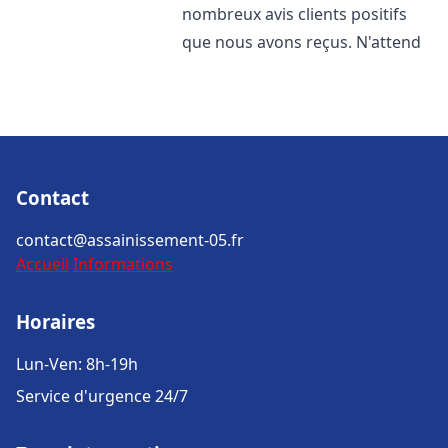
nombreux avis clients positifs
que nous avons reçus. N'attend
Contact
contact@assainissement-05.fr
Accueil
Informations
Horaires
Lun-Ven: 8h-19h
Service d'urgence 24/7