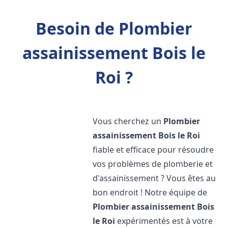
Besoin de Plombier
assainissement Bois le
Roi ?
Vous cherchez un
Plombier
assainissement
Bois le Roi
fiable et efficace pour résoudre
vos problèmes de plomberie et
d'assainissement ? Vous êtes au
bon endroit ! Notre équipe de
Plombier assainissement
Bois
le Roi
expérimentés est à votre