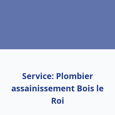
Service: Plombier
assainissement Bois le
Roi