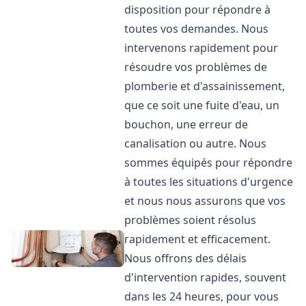
disposition pour répondre à
toutes vos demandes. Nous
intervenons rapidement pour
résoudre vos problèmes de
plomberie et d'assainissement,
que ce soit une fuite d'eau, un
bouchon, une erreur de
canalisation ou autre. Nous
sommes équipés pour répondre
à toutes les situations d'urgence
et nous nous assurons que vos
problèmes soient résolus
rapidement et efficacement.
Nous offrons des délais
d'intervention rapides, souvent
dans les 24 heures, pour vous