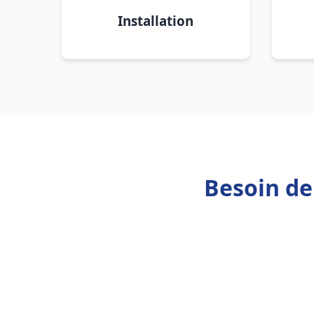
Installation
Besoin de