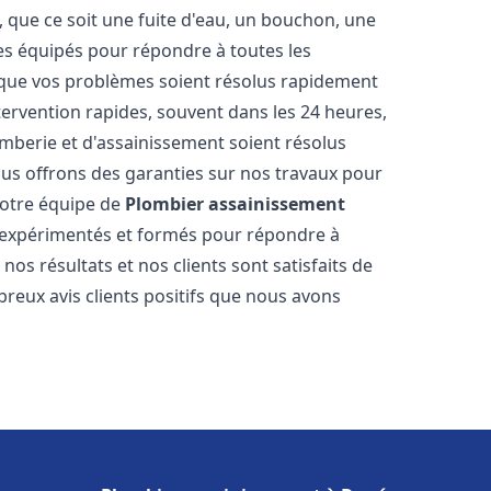
 que ce soit une fuite d'eau, un bouchon, une
s équipés pour répondre à toutes les
 que vos problèmes soient résolus rapidement
tervention rapides, souvent dans les 24 heures,
berie et d'assainissement soient résolus
ous offrons des garanties sur nos travaux pour
 Notre équipe de
Plombier assainissement
expérimentés et formés pour répondre à
s résultats et nos clients sont satisfaits de
reux avis clients positifs que nous avons