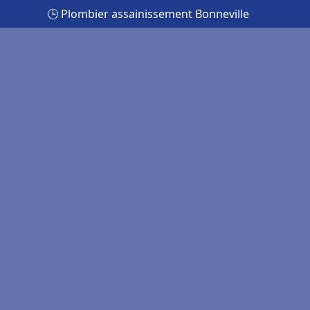
🕒 Plombier assainissement Bonneville