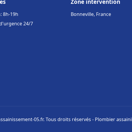
es
Zone intervention
: 8h-19h
Bonneville, France
 d'urgence 24/7
ssainissement-05.fr. Tous droits réservés - Plombier assai