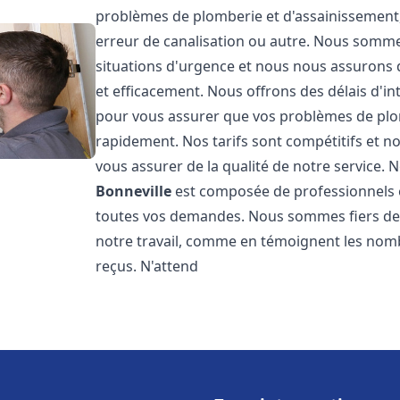
problèmes de plomberie et d'assainissement,
erreur de canalisation ou autre. Nous somme
situations d'urgence et nous nous assurons
et efficacement. Nous offrons des délais d'in
pour vous assurer que vos problèmes de plom
rapidement. Nos tarifs sont compétitifs et n
vous assurer de la qualité de notre service.
Bonneville
est composée de professionnels 
toutes vos demandes. Nous sommes fiers de no
notre travail, comme en témoignent les nomb
reçus. N'attend