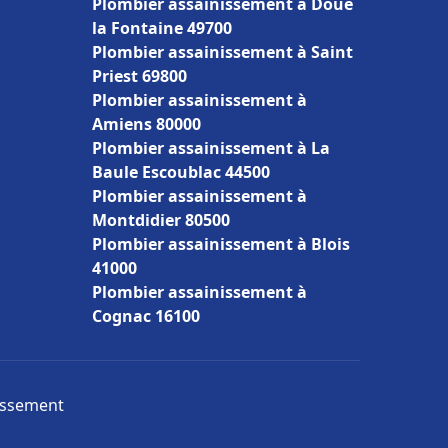
Plombier assainissement à Doué
la Fontaine 49700
Plombier assainissement à Saint
Priest 69800
Plombier assainissement à
Amiens 80000
Plombier assainissement à La
Baule Escoublac 44500
Plombier assainissement à
Montdidier 80500
Plombier assainissement à Blois
41000
Plombier assainissement à
Cognac 16100
nissement