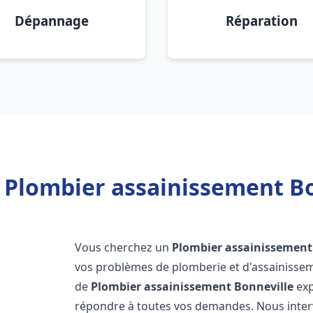
Dépannage
Réparation
 Plombier assainissement Bo
Vous cherchez un
Plombier assainissement
vos problèmes de plomberie et d'assainissem
de
Plombier assainissement
Bonneville
exp
répondre à toutes vos demandes. Nous inte