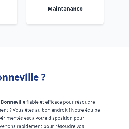
Maintenance
nneville ?
Bonneville
fiable et efficace pour résoudre
ent ? Vous êtes au bon endroit ! Notre équipe
érimentés est à votre disposition pour
rvenons rapidement pour résoudre vos