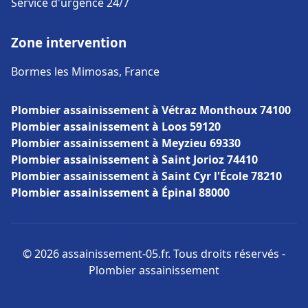
Service d'urgence 24/7
Zone intervention
Bormes les Mimosas, France
Plombier assainissement à Vétraz Monthoux 74100
Plombier assainissement à Loos 59120
Plombier assainissement à Meyzieu 69330
Plombier assainissement à Saint Jorioz 74410
Plombier assainissement à Saint Cyr l'École 78210
Plombier assainissement à Épinal 88000
© 2026 assainissement-05.fr. Tous droits réservés -
Plombier assainissement