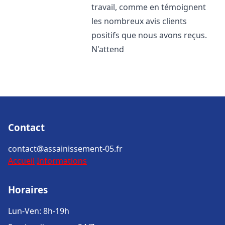
travail, comme en témoignent
les nombreux avis clients
positifs que nous avons reçus.
N'attend
Contact
contact@assainissement-05.fr
Accueil
Informations
Horaires
Lun-Ven: 8h-19h