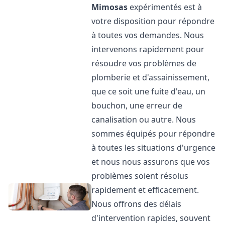
Mimosas
expérimentés est à
votre disposition pour répondre
à toutes vos demandes. Nous
intervenons rapidement pour
résoudre vos problèmes de
plomberie et d'assainissement,
que ce soit une fuite d'eau, un
bouchon, une erreur de
canalisation ou autre. Nous
sommes équipés pour répondre
à toutes les situations d'urgence
et nous nous assurons que vos
problèmes soient résolus
rapidement et efficacement.
Nous offrons des délais
d'intervention rapides, souvent