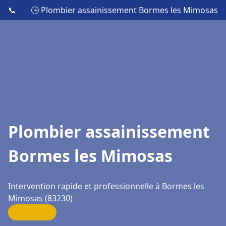
📞
🕒 Plombier assainissement Bormes les Mimosas
Plombier assainissement
Bormes les Mimosas
Intervention rapide et professionnelle à Bormes les
Mimosas (83230)