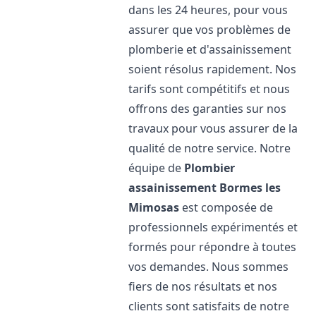
dans les 24 heures, pour vous
assurer que vos problèmes de
plomberie et d'assainissement
soient résolus rapidement. Nos
tarifs sont compétitifs et nous
offrons des garanties sur nos
travaux pour vous assurer de la
qualité de notre service. Notre
équipe de
Plombier
assainissement
Bormes les
Mimosas
est composée de
professionnels expérimentés et
formés pour répondre à toutes
vos demandes. Nous sommes
fiers de nos résultats et nos
clients sont satisfaits de notre