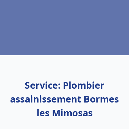
Service: Plombier
assainissement Bormes
les Mimosas