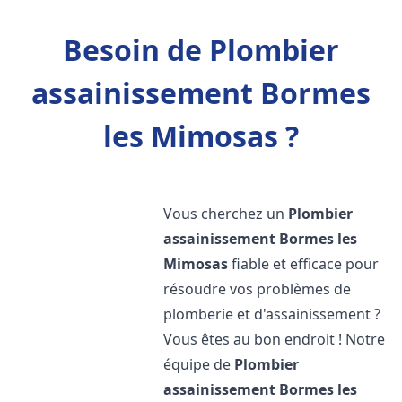
Besoin de Plombier
assainissement Bormes
les Mimosas ?
Vous cherchez un
Plombier
assainissement
Bormes les
Mimosas
fiable et efficace pour
résoudre vos problèmes de
plomberie et d'assainissement ?
Vous êtes au bon endroit ! Notre
équipe de
Plombier
assainissement
Bormes les