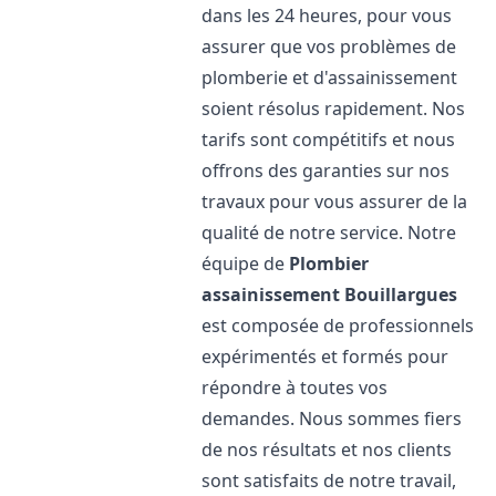
dans les 24 heures, pour vous
assurer que vos problèmes de
plomberie et d'assainissement
soient résolus rapidement. Nos
tarifs sont compétitifs et nous
offrons des garanties sur nos
travaux pour vous assurer de la
qualité de notre service. Notre
équipe de
Plombier
assainissement
Bouillargues
est composée de professionnels
expérimentés et formés pour
répondre à toutes vos
demandes. Nous sommes fiers
de nos résultats et nos clients
sont satisfaits de notre travail,