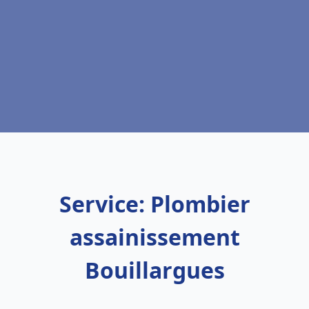
Service: Plombier
assainissement
Bouillargues