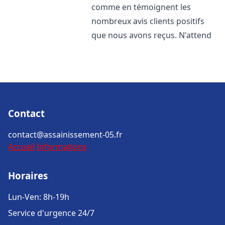
comme en témoignent les
nombreux avis clients positifs
que nous avons reçus. N'attend
Contact
contact@assainissement-05.fr
Accueil
Informations
Horaires
Lun-Ven: 8h-19h
Service d'urgence 24/7