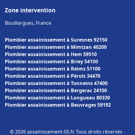
Zone intervention
Bouillargues, France
Plombier assainissement à Suresnes 92150
Plombier assainissement à Mimizan 40200
Plombier assainissement à Hem 59510
Plombier assainissement à Briey 54150
Plombier assainissement à Reims 51100
Plombier assainissement à Pérols 34470
Plombier assainissement à Tonneins 47400
Plombier assainissement à Bergerac 24100
Plombier assainissement à Longueau 80330
Plombier assainissement à Beuvrages 59192
© 2026 assainissement-05.fr. Tous droits réservés -