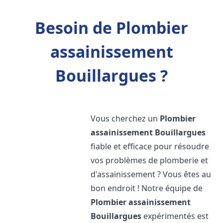
Besoin de Plombier
assainissement
Bouillargues ?
Vous cherchez un
Plombier
assainissement
Bouillargues
fiable et efficace pour résoudre
vos problèmes de plomberie et
d'assainissement ? Vous êtes au
bon endroit ! Notre équipe de
Plombier assainissement
Bouillargues
expérimentés est