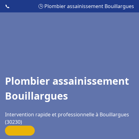
📞
🕒 Plombier assainissement Bouillargues
Plombier assainissement
Bouillargues
Intervention rapide et professionnelle à Bouillargues
(30230)