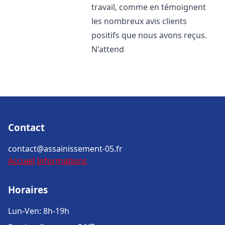
travail, comme en témoignent
les nombreux avis clients
positifs que nous avons reçus.
N'attend
Contact
contact@assainissement-05.fr
Accueil
Informations
Horaires
Lun-Ven: 8h-19h