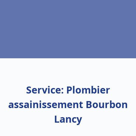
Service: Plombier
assainissement Bourbon
Lancy