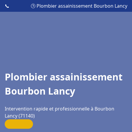
📞
🕒 Plombier assainissement Bourbon Lancy
Plombier assainissement
Bourbon Lancy
Intervention rapide et professionnelle à Bourbon
Lancy (71140)