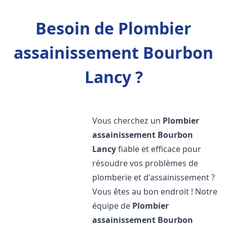
Besoin de Plombier
assainissement Bourbon
Lancy ?
Vous cherchez un
Plombier
assainissement
Bourbon
Lancy
fiable et efficace pour
résoudre vos problèmes de
plomberie et d'assainissement ?
Vous êtes au bon endroit ! Notre
équipe de
Plombier
assainissement
Bourbon