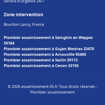
Service d'urgence 24/7
Zone intervention
Bourbon Lancy, France
Plombier assainissement à Sainghin en Weppes
59184
Plombier assainissement à Gujan Mestras 33470
Plombier assainissement à Arnouville 95400
Plombier assainissement à Seclin 59113
Plombier assainissement à Cenon 33150
© 2026 assainissement-05.fr. Tous droits réservés -
Plombier assainissement