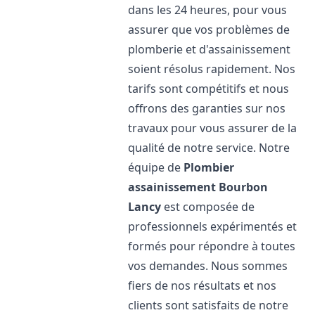
dans les 24 heures, pour vous
assurer que vos problèmes de
plomberie et d'assainissement
soient résolus rapidement. Nos
tarifs sont compétitifs et nous
offrons des garanties sur nos
travaux pour vous assurer de la
qualité de notre service. Notre
équipe de
Plombier
assainissement
Bourbon
Lancy
est composée de
professionnels expérimentés et
formés pour répondre à toutes
vos demandes. Nous sommes
fiers de nos résultats et nos
clients sont satisfaits de notre