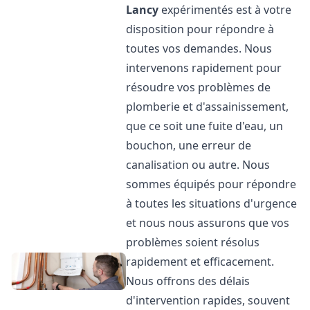
Lancy
expérimentés est à votre
disposition pour répondre à
toutes vos demandes. Nous
intervenons rapidement pour
résoudre vos problèmes de
plomberie et d'assainissement,
que ce soit une fuite d'eau, un
bouchon, une erreur de
canalisation ou autre. Nous
sommes équipés pour répondre
à toutes les situations d'urgence
et nous nous assurons que vos
problèmes soient résolus
rapidement et efficacement.
Nous offrons des délais
d'intervention rapides, souvent