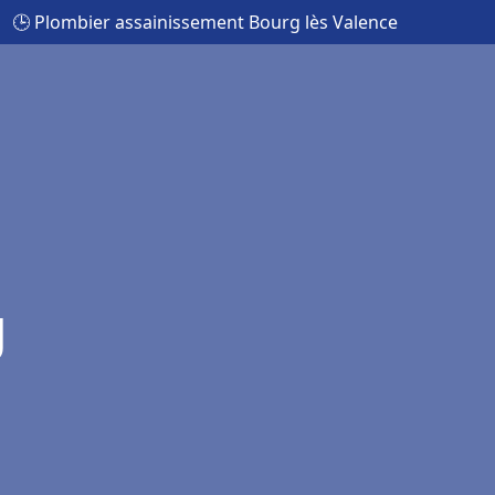
🕒 Plombier assainissement Bourg lès Valence
g