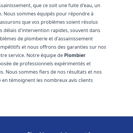
ainissement, que ce soit une fuite d'eau, un
re. Nous sommes équipés pour répondre à
s assurons que vos problèmes soient résolus
 délais d'intervention rapides, souvent dans
oblèmes de plomberie et d'assainissement
ompétitifs et nous offrons des garanties sur nos
otre service. Notre équipe de
Plombier
osée de professionnels expérimentés et
. Nous sommes fiers de nos résultats et nos
me en témoignent les nombreux avis clients