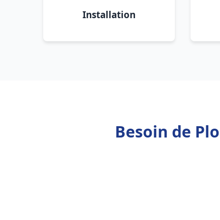
Installation
Besoin de Pl