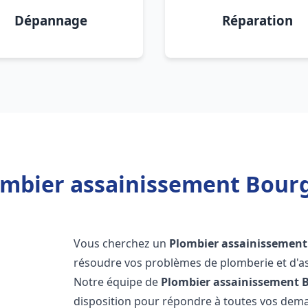
Dépannage
Réparation
ombier assainissement Bourg 
Vous cherchez un
Plombier assainissement
résoudre vos problèmes de plomberie et d'as
Notre équipe de
Plombier assainissement
B
disposition pour répondre à toutes vos de