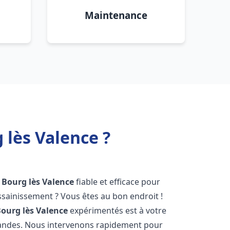
Maintenance
lès Valence ?
Bourg lès Valence
fiable et efficace pour
sainissement ? Vous êtes au bon endroit !
ourg lès Valence
expérimentés est à votre
mandes. Nous intervenons rapidement pour