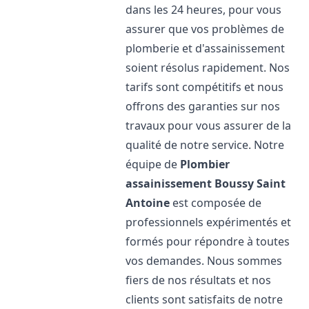
dans les 24 heures, pour vous
assurer que vos problèmes de
plomberie et d'assainissement
soient résolus rapidement. Nos
tarifs sont compétitifs et nous
offrons des garanties sur nos
travaux pour vous assurer de la
qualité de notre service. Notre
équipe de
Plombier
assainissement
Boussy Saint
Antoine
est composée de
professionnels expérimentés et
formés pour répondre à toutes
vos demandes. Nous sommes
fiers de nos résultats et nos
clients sont satisfaits de notre