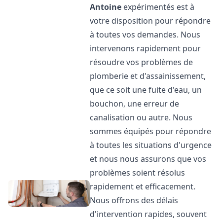
Antoine
expérimentés est à
votre disposition pour répondre
à toutes vos demandes. Nous
intervenons rapidement pour
résoudre vos problèmes de
plomberie et d'assainissement,
que ce soit une fuite d'eau, un
bouchon, une erreur de
canalisation ou autre. Nous
sommes équipés pour répondre
à toutes les situations d'urgence
et nous nous assurons que vos
problèmes soient résolus
rapidement et efficacement.
Nous offrons des délais
d'intervention rapides, souvent