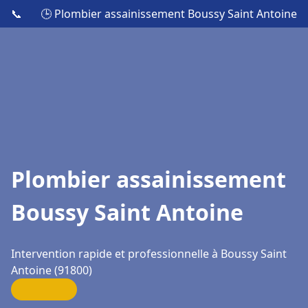
📞
🕒 Plombier assainissement Boussy Saint Antoine
Plombier assainissement
Boussy Saint Antoine
Intervention rapide et professionnelle à Boussy Saint
Antoine (91800)