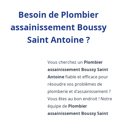
Besoin de Plombier
assainissement Boussy
Saint Antoine ?
Vous cherchez un
Plombier
assainissement
Boussy Saint
Antoine
fiable et efficace pour
résoudre vos problèmes de
plomberie et d'assainissement ?
Vous êtes au bon endroit ! Notre
équipe de
Plombier
assainissement
Boussy Saint