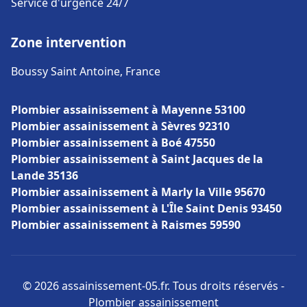
Service d'urgence 24/7
Zone intervention
Boussy Saint Antoine, France
Plombier assainissement à Mayenne 53100
Plombier assainissement à Sèvres 92310
Plombier assainissement à Boé 47550
Plombier assainissement à Saint Jacques de la
Lande 35136
Plombier assainissement à Marly la Ville 95670
Plombier assainissement à L'Île Saint Denis 93450
Plombier assainissement à Raismes 59590
© 2026 assainissement-05.fr. Tous droits réservés -
Plombier assainissement