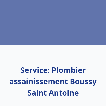
Service: Plombier
assainissement Boussy
Saint Antoine