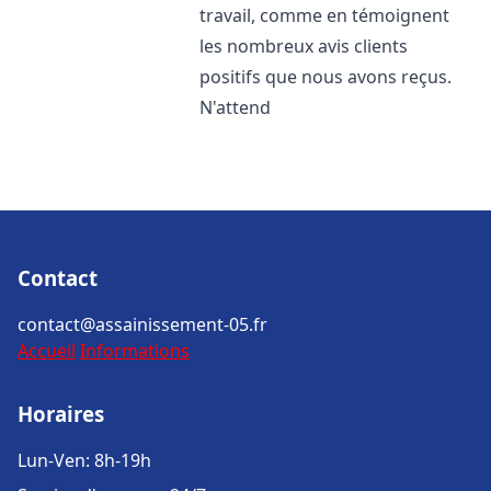
travail, comme en témoignent
les nombreux avis clients
positifs que nous avons reçus.
N'attend
Contact
contact@assainissement-05.fr
Accueil
Informations
Horaires
Lun-Ven: 8h-19h