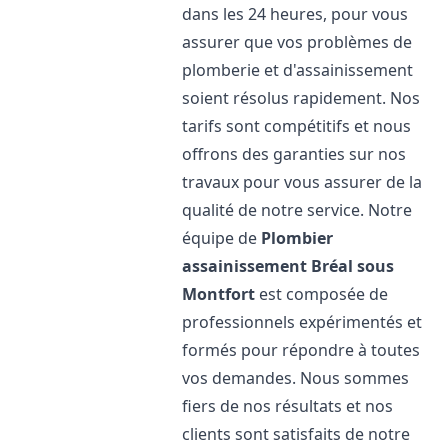
dans les 24 heures, pour vous
assurer que vos problèmes de
plomberie et d'assainissement
soient résolus rapidement. Nos
tarifs sont compétitifs et nous
offrons des garanties sur nos
travaux pour vous assurer de la
qualité de notre service. Notre
équipe de
Plombier
assainissement
Bréal sous
Montfort
est composée de
professionnels expérimentés et
formés pour répondre à toutes
vos demandes. Nous sommes
fiers de nos résultats et nos
clients sont satisfaits de notre