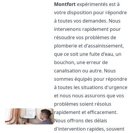
Montfort
expérimentés est à
votre disposition pour répondre
à toutes vos demandes. Nous
intervenons rapidement pour
résoudre vos problèmes de
plomberie et d'assainissement,
que ce soit une fuite d'eau, un
bouchon, une erreur de
canalisation ou autre. Nous
sommes équipés pour répondre
à toutes les situations d'urgence
et nous nous assurons que vos
problèmes soient résolus
rapidement et efficacement.
Nous offrons des délais
d'intervention rapides, souvent