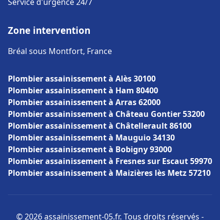
Service d'urgence 24/7
Zone intervention
Bréal sous Montfort, France
Plombier assainissement à Alès 30100
Plombier assainissement à Ham 80400
Plombier assainissement à Arras 62000
Plombier assainissement à Château Gontier 53200
Plombier assainissement à Châtellerault 86100
Plombier assainissement à Mauguio 34130
Plombier assainissement à Bobigny 93000
Plombier assainissement à Fresnes sur Escaut 59970
Plombier assainissement à Maizières lès Metz 57210
© 2026 assainissement-05.fr. Tous droits réservés -