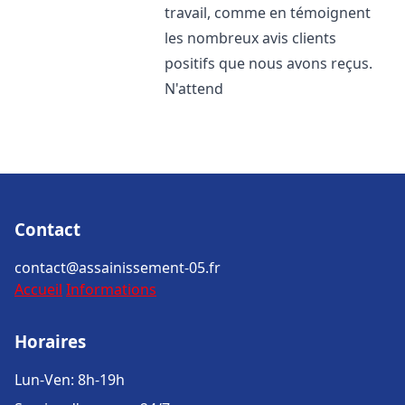
travail, comme en témoignent
les nombreux avis clients
positifs que nous avons reçus.
N'attend
Contact
contact@assainissement-05.fr
Accueil
Informations
Horaires
Lun-Ven: 8h-19h