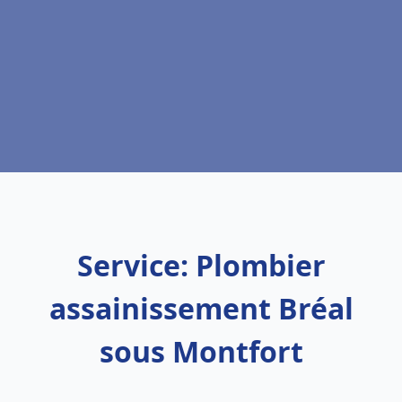
Service: Plombier
assainissement Bréal
sous Montfort