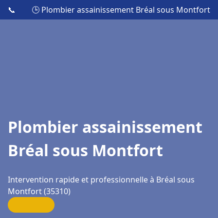
📞
🕒 Plombier assainissement Bréal sous Montfort
Plombier assainissement
Bréal sous Montfort
Intervention rapide et professionnelle à Bréal sous
Montfort (35310)