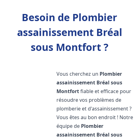
Besoin de Plombier
assainissement Bréal
sous Montfort ?
Vous cherchez un
Plombier
assainissement
Bréal sous
Montfort
fiable et efficace pour
résoudre vos problèmes de
plomberie et d'assainissement ?
Vous êtes au bon endroit ! Notre
équipe de
Plombier
assainissement
Bréal sous