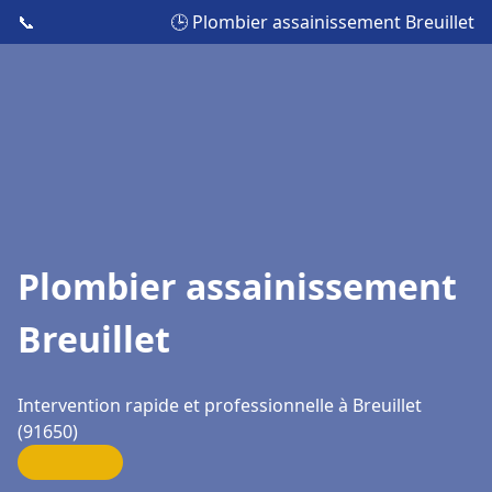
📞
🕒 Plombier assainissement Breuillet
Plombier assainissement
Breuillet
Intervention rapide et professionnelle à Breuillet
(91650)