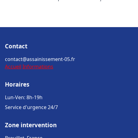
Contact
contact@assainissement-05.fr
Accueil
Informations
Horaires
Lun-Ven: 8h-19h
Service d'urgence 24/7
Zone intervention