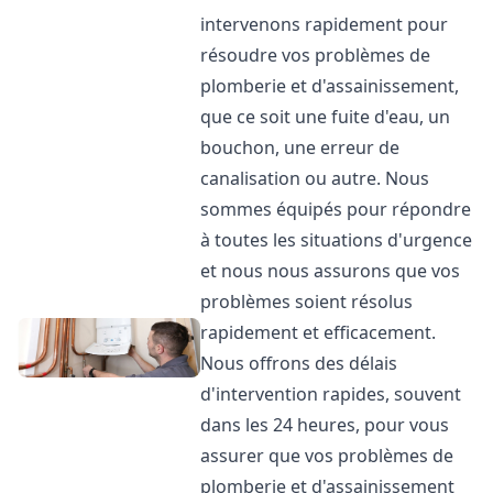
intervenons rapidement pour
résoudre vos problèmes de
plomberie et d'assainissement,
que ce soit une fuite d'eau, un
bouchon, une erreur de
canalisation ou autre. Nous
sommes équipés pour répondre
à toutes les situations d'urgence
et nous nous assurons que vos
problèmes soient résolus
rapidement et efficacement.
Nous offrons des délais
d'intervention rapides, souvent
dans les 24 heures, pour vous
assurer que vos problèmes de
plomberie et d'assainissement