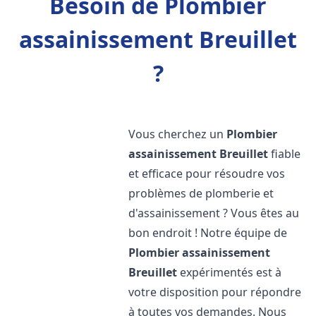
Besoin de Plombier
assainissement Breuillet
?
Vous cherchez un
Plombier
assainissement
Breuillet
fiable
et efficace pour résoudre vos
problèmes de plomberie et
d'assainissement ? Vous êtes au
bon endroit ! Notre équipe de
Plombier assainissement
Breuillet
expérimentés est à
votre disposition pour répondre
à toutes vos demandes. Nous