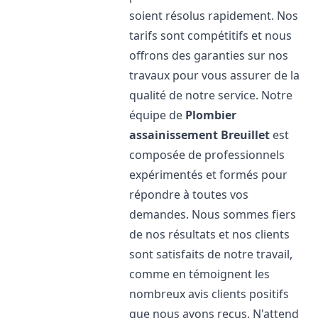
soient résolus rapidement. Nos
tarifs sont compétitifs et nous
offrons des garanties sur nos
travaux pour vous assurer de la
qualité de notre service. Notre
équipe de
Plombier
assainissement
Breuillet
est
composée de professionnels
expérimentés et formés pour
répondre à toutes vos
demandes. Nous sommes fiers
de nos résultats et nos clients
sont satisfaits de notre travail,
comme en témoignent les
nombreux avis clients positifs
que nous avons reçus. N'attend