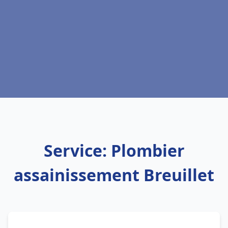
Service: Plombier
assainissement Breuillet