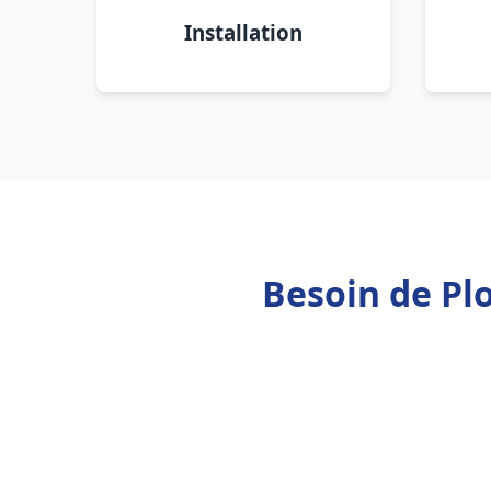
Installation
Besoin de Plo