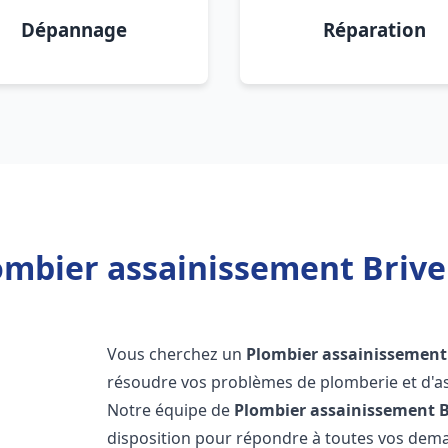
Dépannage
Réparation
mbier assainissement Brive 
Vous cherchez un
Plombier assainissement
résoudre vos problèmes de plomberie et d'as
Notre équipe de
Plombier assainissement
B
disposition pour répondre à toutes vos de