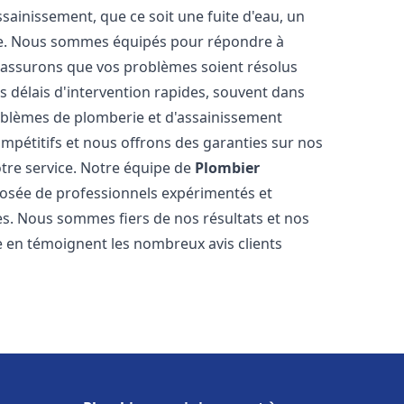
ainissement, que ce soit une fuite d'eau, un
re. Nous sommes équipés pour répondre à
s assurons que vos problèmes soient résolus
 délais d'intervention rapides, souvent dans
oblèmes de plomberie et d'assainissement
ompétitifs et nous offrons des garanties sur nos
otre service. Notre équipe de
Plombier
sée de professionnels expérimentés et
. Nous sommes fiers de nos résultats et nos
me en témoignent les nombreux avis clients