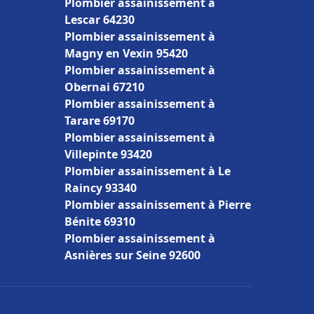
Plombier assainissement à
Lescar 64230
Plombier assainissement à
Magny en Vexin 95420
Plombier assainissement à
Obernai 67210
Plombier assainissement à
Tarare 69170
Plombier assainissement à
Villepinte 93420
Plombier assainissement à Le
Raincy 93340
Plombier assainissement à Pierre
Bénite 69310
Plombier assainissement à
Asnières sur Seine 92600