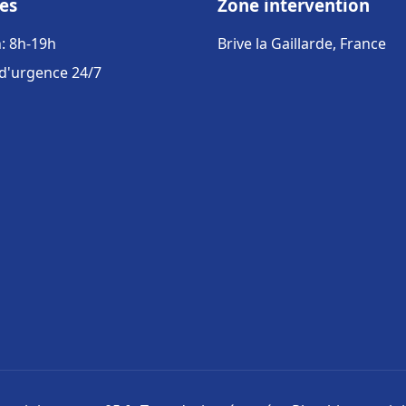
es
Zone intervention
: 8h-19h
Brive la Gaillarde, France
 d'urgence 24/7