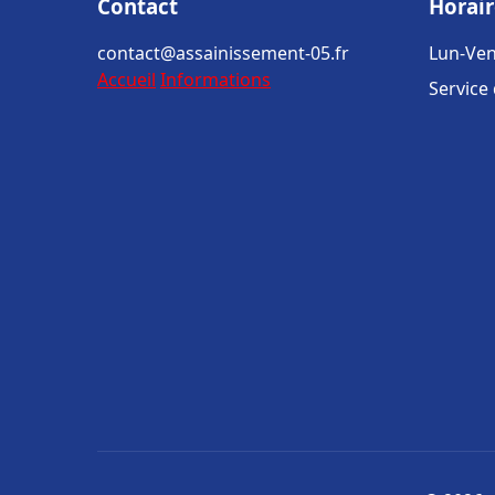
Contact
Horair
contact@assainissement-05.fr
Lun-Ven
Accueil
Informations
Service