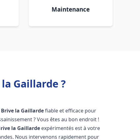
Maintenance
la Gaillarde ?
Brive la Gaillarde
fiable et efficace pour
sainissement ? Vous êtes au bon endroit !
rive la Gaillarde
expérimentés est à votre
mandes. Nous intervenons rapidement pour