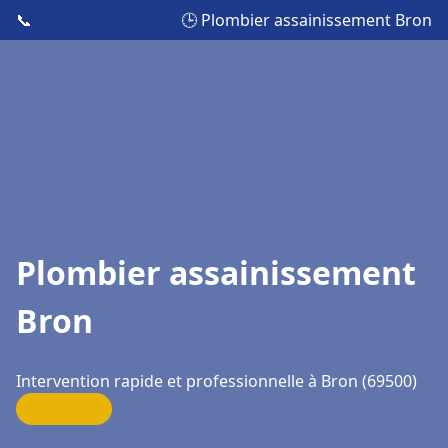
📞
🕒 Plombier assainissement Bron
Plombier assainissement
Bron
Intervention rapide et professionnelle à Bron (69500)