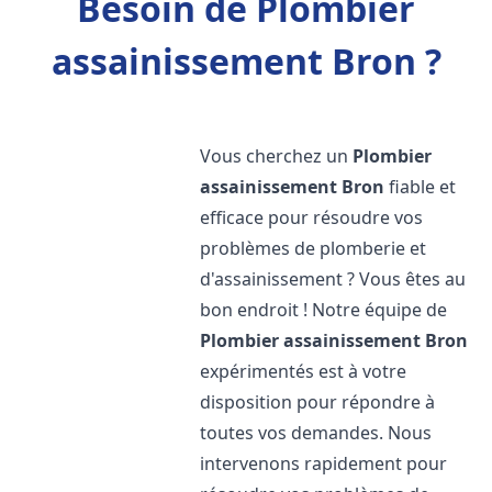
Besoin de Plombier
assainissement Bron ?
Vous cherchez un
Plombier
assainissement
Bron
fiable et
efficace pour résoudre vos
problèmes de plomberie et
d'assainissement ? Vous êtes au
bon endroit ! Notre équipe de
Plombier assainissement
Bron
expérimentés est à votre
disposition pour répondre à
toutes vos demandes. Nous
intervenons rapidement pour