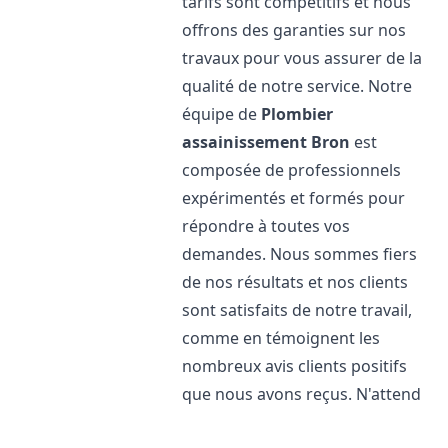
tarifs sont compétitifs et nous
offrons des garanties sur nos
travaux pour vous assurer de la
qualité de notre service. Notre
équipe de
Plombier
assainissement
Bron
est
composée de professionnels
expérimentés et formés pour
répondre à toutes vos
demandes. Nous sommes fiers
de nos résultats et nos clients
sont satisfaits de notre travail,
comme en témoignent les
nombreux avis clients positifs
que nous avons reçus. N'attend