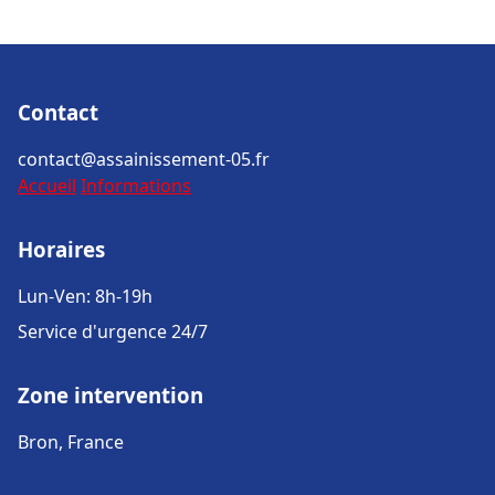
Contact
contact@assainissement-05.fr
Accueil
Informations
Horaires
Lun-Ven: 8h-19h
Service d'urgence 24/7
Zone intervention
Bron, France