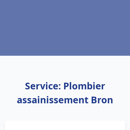
Service: Plombier
assainissement Bron