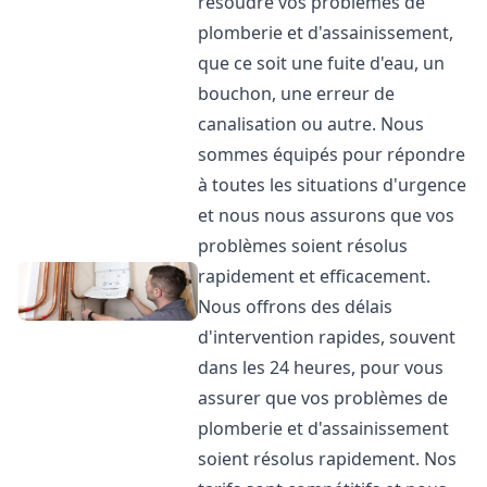
résoudre vos problèmes de
plomberie et d'assainissement,
que ce soit une fuite d'eau, un
bouchon, une erreur de
canalisation ou autre. Nous
sommes équipés pour répondre
à toutes les situations d'urgence
et nous nous assurons que vos
problèmes soient résolus
rapidement et efficacement.
Nous offrons des délais
d'intervention rapides, souvent
dans les 24 heures, pour vous
assurer que vos problèmes de
plomberie et d'assainissement
soient résolus rapidement. Nos