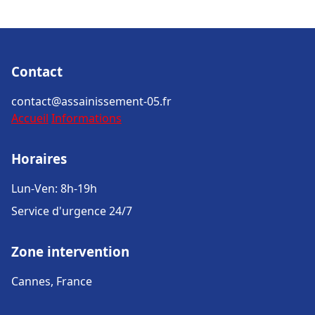
Contact
contact@assainissement-05.fr
Accueil
Informations
Horaires
Lun-Ven: 8h-19h
Service d'urgence 24/7
Zone intervention
Cannes, France