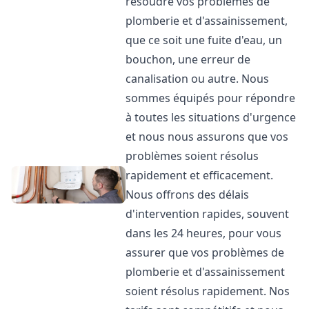
résoudre vos problèmes de
plomberie et d'assainissement,
que ce soit une fuite d'eau, un
bouchon, une erreur de
canalisation ou autre. Nous
sommes équipés pour répondre
à toutes les situations d'urgence
et nous nous assurons que vos
problèmes soient résolus
rapidement et efficacement.
Nous offrons des délais
d'intervention rapides, souvent
dans les 24 heures, pour vous
assurer que vos problèmes de
plomberie et d'assainissement
soient résolus rapidement. Nos