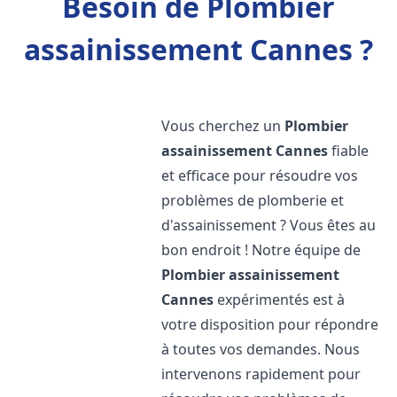
Besoin de Plombier
assainissement Cannes ?
Vous cherchez un
Plombier
assainissement
Cannes
fiable
et efficace pour résoudre vos
problèmes de plomberie et
d'assainissement ? Vous êtes au
bon endroit ! Notre équipe de
Plombier assainissement
Cannes
expérimentés est à
votre disposition pour répondre
à toutes vos demandes. Nous
intervenons rapidement pour