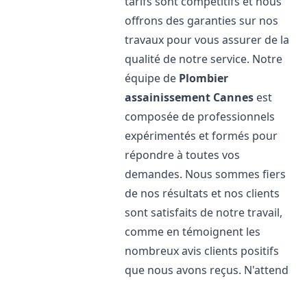
tarifs sont compétitifs et nous
offrons des garanties sur nos
travaux pour vous assurer de la
qualité de notre service. Notre
équipe de
Plombier
assainissement
Cannes
est
composée de professionnels
expérimentés et formés pour
répondre à toutes vos
demandes. Nous sommes fiers
de nos résultats et nos clients
sont satisfaits de notre travail,
comme en témoignent les
nombreux avis clients positifs
que nous avons reçus. N'attend