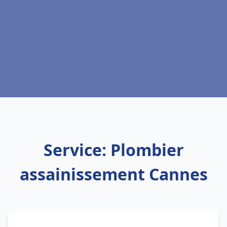
Service: Plombier
assainissement Cannes