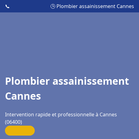
📞
🕒 Plombier assainissement Cannes
Plombier assainissement
Cannes
Intervention rapide et professionnelle à Cannes
(06400)