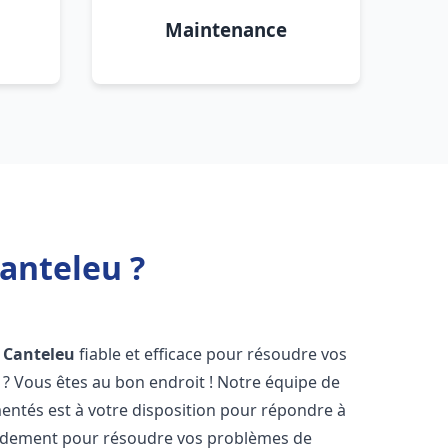
Maintenance
anteleu ?
Canteleu
fiable et efficace pour résoudre vos
? Vous êtes au bon endroit ! Notre équipe de
ntés est à votre disposition pour répondre à
idement pour résoudre vos problèmes de