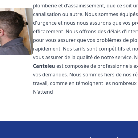
plomberie et d'assainissement, que ce soit u
canalisation ou autre. Nous sommes équipés 
d'urgence et nous nous assurons que vos pr
efficacement. Nous offrons des délais d'inte
pour vous assurer que vos problèmes de plom
rapidement. Nos tarifs sont compétitifs et n
vous assurer de la qualité de notre service.
Canteleu
est composée de professionnels ex
vos demandes. Nous sommes fiers de nos résul
travail, comme en témoignent les nombreux av
N'attend