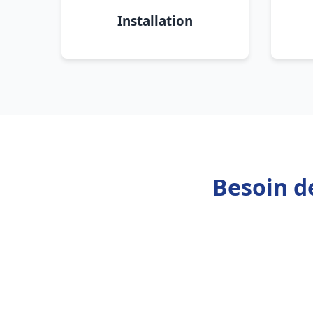
Installation
Besoin d