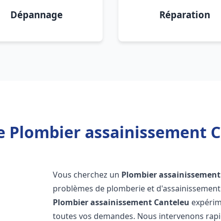
Dépannage
Réparation
e Plombier assainissement C
Vous cherchez un
Plombier assainissement
problèmes de plomberie et d'assainissement 
Plombier assainissement
Canteleu
expérime
toutes vos demandes. Nous intervenons rap