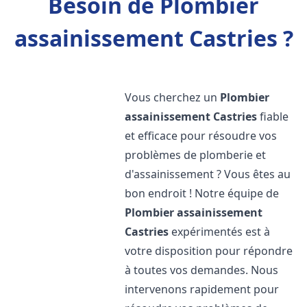
Besoin de Plombier
assainissement Castries ?
Vous cherchez un
Plombier
assainissement
Castries
fiable
et efficace pour résoudre vos
problèmes de plomberie et
d'assainissement ? Vous êtes au
bon endroit ! Notre équipe de
Plombier assainissement
Castries
expérimentés est à
votre disposition pour répondre
à toutes vos demandes. Nous
intervenons rapidement pour