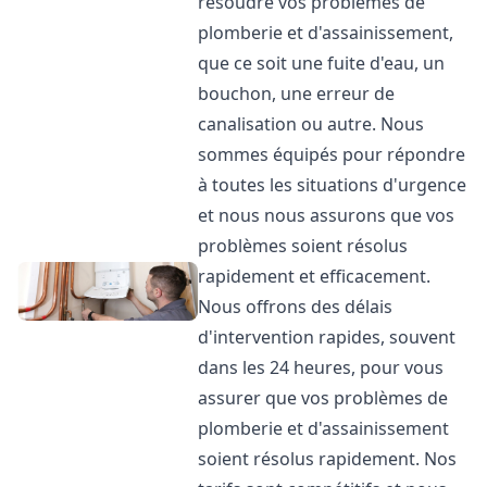
résoudre vos problèmes de
plomberie et d'assainissement,
que ce soit une fuite d'eau, un
bouchon, une erreur de
canalisation ou autre. Nous
sommes équipés pour répondre
à toutes les situations d'urgence
et nous nous assurons que vos
problèmes soient résolus
rapidement et efficacement.
Nous offrons des délais
d'intervention rapides, souvent
dans les 24 heures, pour vous
assurer que vos problèmes de
plomberie et d'assainissement
soient résolus rapidement. Nos