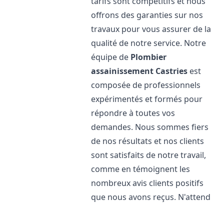
tarifs sont compétitifs et nous
offrons des garanties sur nos
travaux pour vous assurer de la
qualité de notre service. Notre
équipe de
Plombier
assainissement
Castries
est
composée de professionnels
expérimentés et formés pour
répondre à toutes vos
demandes. Nous sommes fiers
de nos résultats et nos clients
sont satisfaits de notre travail,
comme en témoignent les
nombreux avis clients positifs
que nous avons reçus. N'attend