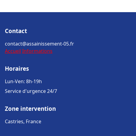
Contact
contact@assainissement-05.fr
Accueil
Informations
Horaires
Lun-Ven: 8h-19h
Service d'urgence 24/7
Zone intervention
Castries, France