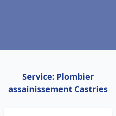
Service: Plombier
assainissement Castries