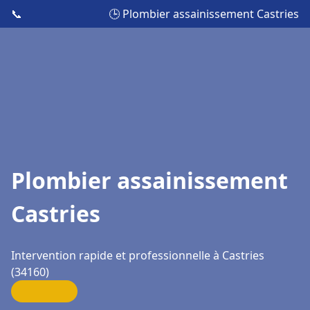
📞
🕒 Plombier assainissement Castries
Plombier assainissement
Castries
Intervention rapide et professionnelle à Castries
(34160)