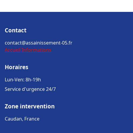
Contact
contact@assainissement-05.fr
Accueil
Informations
Horaires
Lun-Ven: 8h-19h
Service d'urgence 24/7
Zone intervention
Caudan, France