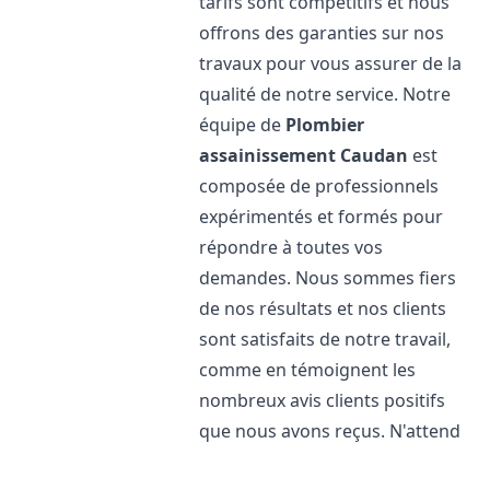
tarifs sont compétitifs et nous
offrons des garanties sur nos
travaux pour vous assurer de la
qualité de notre service. Notre
équipe de
Plombier
assainissement
Caudan
est
composée de professionnels
expérimentés et formés pour
répondre à toutes vos
demandes. Nous sommes fiers
de nos résultats et nos clients
sont satisfaits de notre travail,
comme en témoignent les
nombreux avis clients positifs
que nous avons reçus. N'attend