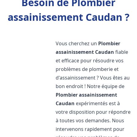
Besoin de Plombier
assainissement Caudan ?
Vous cherchez un
Plombier
assainissement
Caudan
fiable
et efficace pour résoudre vos
problèmes de plomberie et
d'assainissement ? Vous êtes au
bon endroit ! Notre équipe de
Plombier assainissement
Caudan
expérimentés est à
votre disposition pour répondre
à toutes vos demandes. Nous
intervenons rapidement pour