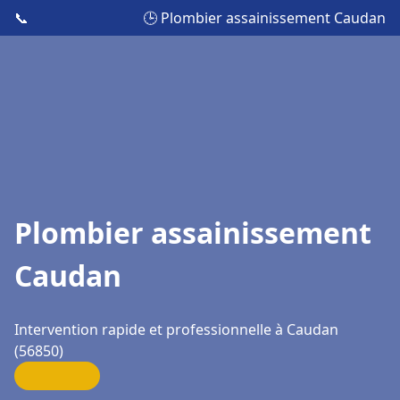
📞
🕒 Plombier assainissement Caudan
Plombier assainissement
Caudan
Intervention rapide et professionnelle à Caudan
(56850)