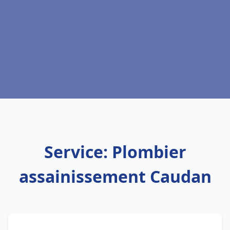
Service: Plombier
assainissement Caudan