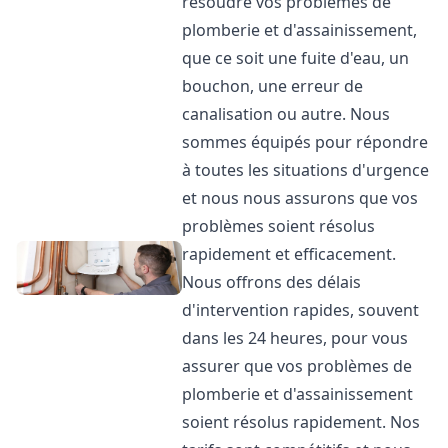
résoudre vos problèmes de
plomberie et d'assainissement,
que ce soit une fuite d'eau, un
bouchon, une erreur de
canalisation ou autre. Nous
sommes équipés pour répondre
à toutes les situations d'urgence
et nous nous assurons que vos
problèmes soient résolus
rapidement et efficacement.
Nous offrons des délais
d'intervention rapides, souvent
dans les 24 heures, pour vous
assurer que vos problèmes de
plomberie et d'assainissement
soient résolus rapidement. Nos