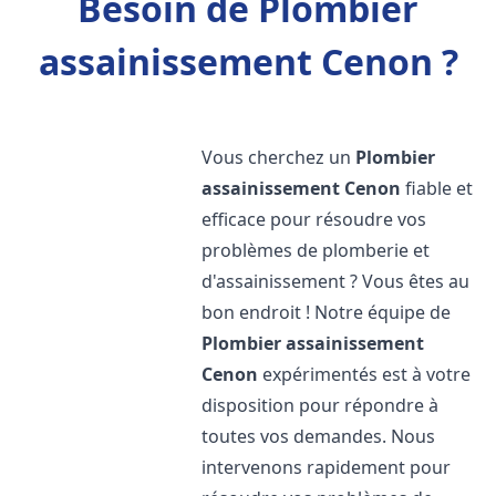
Besoin de Plombier
assainissement Cenon ?
Vous cherchez un
Plombier
assainissement
Cenon
fiable et
efficace pour résoudre vos
problèmes de plomberie et
d'assainissement ? Vous êtes au
bon endroit ! Notre équipe de
Plombier assainissement
Cenon
expérimentés est à votre
disposition pour répondre à
toutes vos demandes. Nous
intervenons rapidement pour