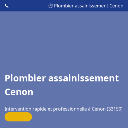
📞
🕒 Plombier assainissement Cenon
Plombier assainissement
Cenon
Intervention rapide et professionnelle à Cenon (33150)