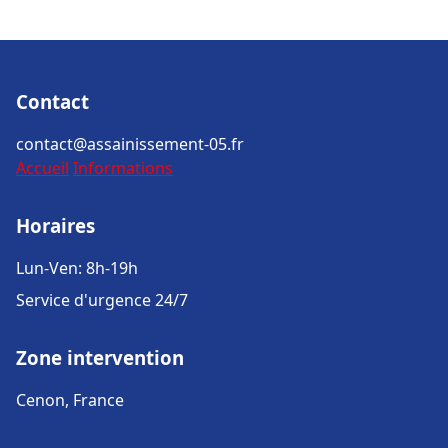
Contact
contact@assainissement-05.fr
Accueil
Informations
Horaires
Lun-Ven: 8h-19h
Service d'urgence 24/7
Zone intervention
Cenon, France