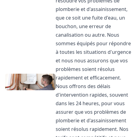
résoudre vos problèmes de
plomberie et d'assainissement,
que ce soit une fuite d'eau, un
bouchon, une erreur de
canalisation ou autre. Nous
sommes équipés pour répondre
à toutes les situations d'urgence
et nous nous assurons que vos
problèmes soient résolus
rapidement et efficacement.
Nous offrons des délais
d'intervention rapides, souvent
dans les 24 heures, pour vous
assurer que vos problèmes de
plomberie et d'assainissement
soient résolus rapidement. Nos