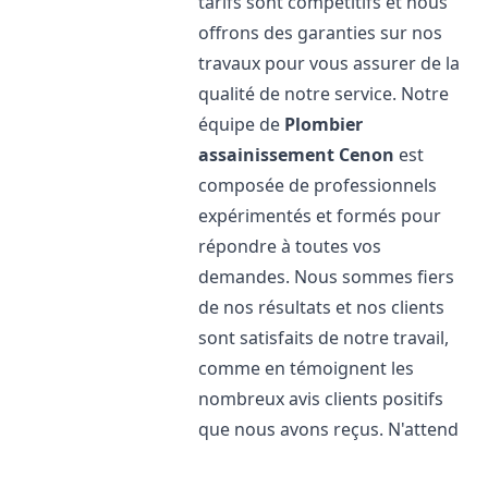
tarifs sont compétitifs et nous
offrons des garanties sur nos
travaux pour vous assurer de la
qualité de notre service. Notre
équipe de
Plombier
assainissement
Cenon
est
composée de professionnels
expérimentés et formés pour
répondre à toutes vos
demandes. Nous sommes fiers
de nos résultats et nos clients
sont satisfaits de notre travail,
comme en témoignent les
nombreux avis clients positifs
que nous avons reçus. N'attend