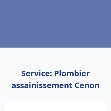
Service: Plombier
assainissement Cenon