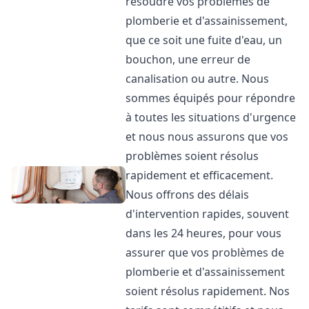
résoudre vos problèmes de
plomberie et d'assainissement,
que ce soit une fuite d'eau, un
bouchon, une erreur de
canalisation ou autre. Nous
sommes équipés pour répondre
à toutes les situations d'urgence
et nous nous assurons que vos
problèmes soient résolus
rapidement et efficacement.
Nous offrons des délais
d'intervention rapides, souvent
dans les 24 heures, pour vous
assurer que vos problèmes de
plomberie et d'assainissement
soient résolus rapidement. Nos