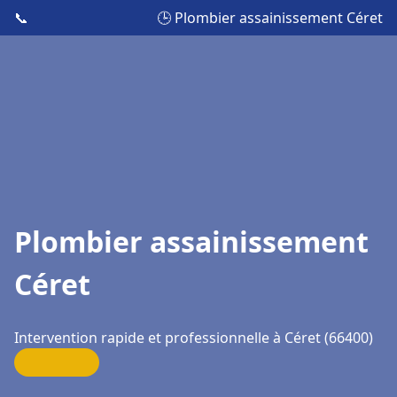
📞
🕒 Plombier assainissement Céret
Plombier assainissement
Céret
Intervention rapide et professionnelle à Céret (66400)