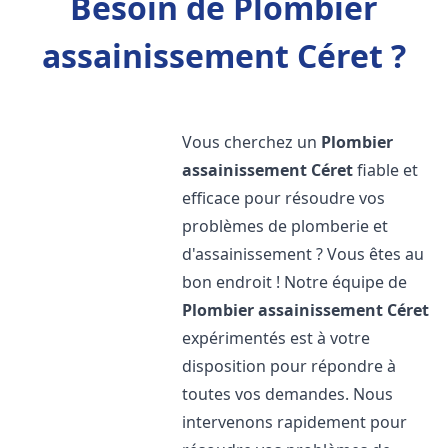
Besoin de Plombier
assainissement Céret ?
Vous cherchez un
Plombier
assainissement
Céret
fiable et
efficace pour résoudre vos
problèmes de plomberie et
d'assainissement ? Vous êtes au
bon endroit ! Notre équipe de
Plombier assainissement
Céret
expérimentés est à votre
disposition pour répondre à
toutes vos demandes. Nous
intervenons rapidement pour