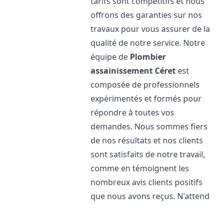
tarifs sont compétitifs et nous
offrons des garanties sur nos
travaux pour vous assurer de la
qualité de notre service. Notre
équipe de
Plombier
assainissement
Céret
est
composée de professionnels
expérimentés et formés pour
répondre à toutes vos
demandes. Nous sommes fiers
de nos résultats et nos clients
sont satisfaits de notre travail,
comme en témoignent les
nombreux avis clients positifs
que nous avons reçus. N'attend