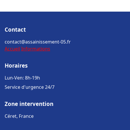
Contact
contact@assainissement-05.fr
Accueil
Informations
Horaires
Lun-Ven: 8h-19h
Service d'urgence 24/7
Zone intervention
Céret, France