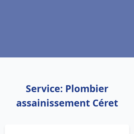
Service: Plombier
assainissement Céret