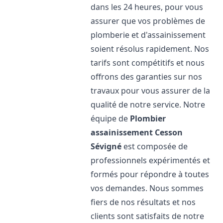
dans les 24 heures, pour vous
assurer que vos problèmes de
plomberie et d'assainissement
soient résolus rapidement. Nos
tarifs sont compétitifs et nous
offrons des garanties sur nos
travaux pour vous assurer de la
qualité de notre service. Notre
équipe de
Plombier
assainissement
Cesson
Sévigné
est composée de
professionnels expérimentés et
formés pour répondre à toutes
vos demandes. Nous sommes
fiers de nos résultats et nos
clients sont satisfaits de notre