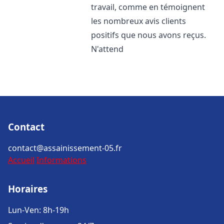
travail, comme en témoignent
les nombreux avis clients
positifs que nous avons reçus.
N'attend
Contact
contact@assainissement-05.fr
Accueil
Informations
Horaires
Lun-Ven: 8h-19h