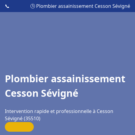
📞
🕒 Plombier assainissement Cesson Sévigné
Plombier assainissement
Cesson Sévigné
Intervention rapide et professionnelle à Cesson
Sévigné (35510)