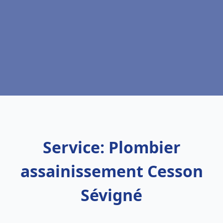
Service: Plombier
assainissement Cesson
Sévigné