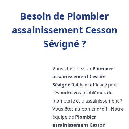
Besoin de Plombier
assainissement Cesson
Sévigné ?
Vous cherchez un
Plombier
assainissement
Cesson
Sévigné
fiable et efficace pour
résoudre vos problèmes de
plomberie et d'assainissement ?
Vous êtes au bon endroit ! Notre
équipe de
Plombier
assainissement
Cesson