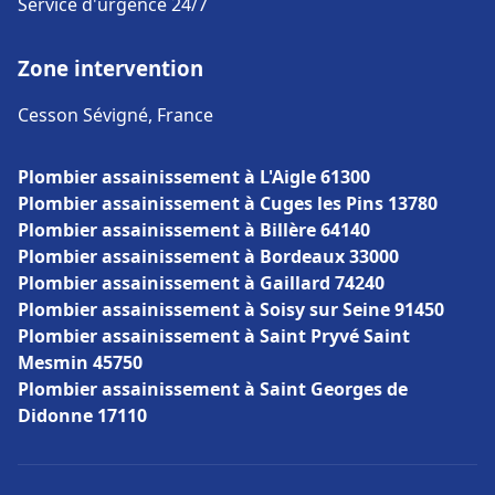
Service d'urgence 24/7
Zone intervention
Cesson Sévigné, France
Plombier assainissement à L'Aigle 61300
Plombier assainissement à Cuges les Pins 13780
Plombier assainissement à Billère 64140
Plombier assainissement à Bordeaux 33000
Plombier assainissement à Gaillard 74240
Plombier assainissement à Soisy sur Seine 91450
Plombier assainissement à Saint Pryvé Saint
Mesmin 45750
Plombier assainissement à Saint Georges de
Didonne 17110