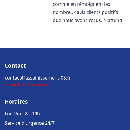
comme en témoignent les
nombreux avis clients positifs
que nous avons reçus. N'attend
Contact
contact@assainissement-05.fr
Accueil
Informations
Horaires
Lun-Ven: 8h-19h
Service d'urgence 24/7