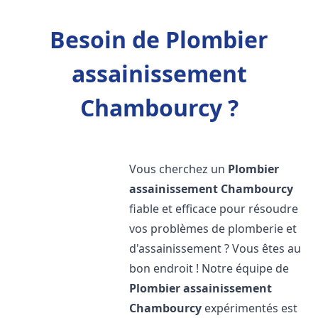
Besoin de Plombier
assainissement
Chambourcy ?
Vous cherchez un
Plombier
assainissement
Chambourcy
fiable et efficace pour résoudre
vos problèmes de plomberie et
d'assainissement ? Vous êtes au
bon endroit ! Notre équipe de
Plombier assainissement
Chambourcy
expérimentés est