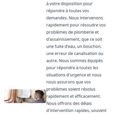
à votre disposition pour
répondre à toutes vos
demandes. Nous intervenons
rapidement pour résoudre vos
problèmes de plomberie et
d'assainissement, que ce soit
une fuite d'eau, un bouchon,
une erreur de canalisation ou
autre. Nous sommes équipés
pour répondre à toutes les
situations d'urgence et nous
nous assurons que vos
problèmes soient résolus
rapidement et efficacement.
Nous offrons des délais
d'intervention rapides, souvent