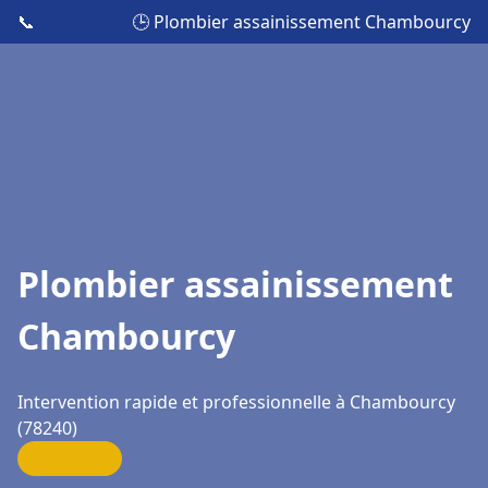
📞
🕒 Plombier assainissement Chambourcy
Plombier assainissement
Chambourcy
Intervention rapide et professionnelle à Chambourcy
(78240)