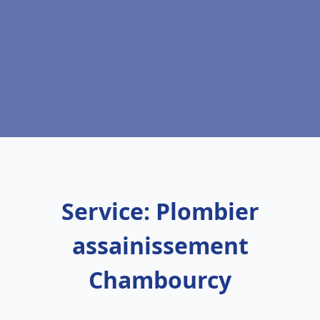
Service: Plombier
assainissement
Chambourcy