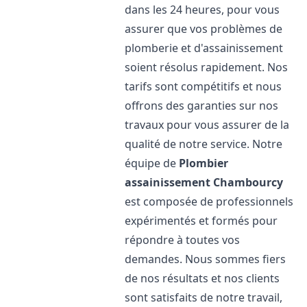
dans les 24 heures, pour vous
assurer que vos problèmes de
plomberie et d'assainissement
soient résolus rapidement. Nos
tarifs sont compétitifs et nous
offrons des garanties sur nos
travaux pour vous assurer de la
qualité de notre service. Notre
équipe de
Plombier
assainissement
Chambourcy
est composée de professionnels
expérimentés et formés pour
répondre à toutes vos
demandes. Nous sommes fiers
de nos résultats et nos clients
sont satisfaits de notre travail,