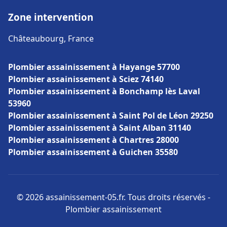
Zone intervention
Châteaubourg, France
Plombier assainissement à Hayange 57700
Plombier assainissement à Sciez 74140
Plombier assainissement à Bonchamp lès Laval
53960
Plombier assainissement à Saint Pol de Léon 29250
Plombier assainissement à Saint Alban 31140
Plombier assainissement à Chartres 28000
Plombier assainissement à Guichen 35580
© 2026 assainissement-05.fr. Tous droits réservés -
Plombier assainissement