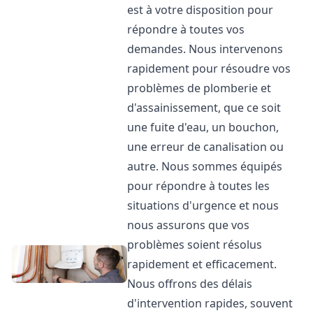
est à votre disposition pour
répondre à toutes vos
demandes. Nous intervenons
rapidement pour résoudre vos
problèmes de plomberie et
d'assainissement, que ce soit
une fuite d'eau, un bouchon,
une erreur de canalisation ou
autre. Nous sommes équipés
pour répondre à toutes les
situations d'urgence et nous
nous assurons que vos
problèmes soient résolus
rapidement et efficacement.
Nous offrons des délais
d'intervention rapides, souvent