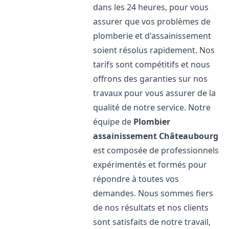
dans les 24 heures, pour vous
assurer que vos problèmes de
plomberie et d'assainissement
soient résolus rapidement. Nos
tarifs sont compétitifs et nous
offrons des garanties sur nos
travaux pour vous assurer de la
qualité de notre service. Notre
équipe de
Plombier
assainissement
Châteaubourg
est composée de professionnels
expérimentés et formés pour
répondre à toutes vos
demandes. Nous sommes fiers
de nos résultats et nos clients
sont satisfaits de notre travail,