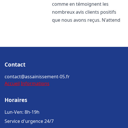
comme en témoignent les
nombreux avis clients positifs
que nous avons reçus. N'attend
Contact
contact@assainissement-05.fr
Accueil
Informations
Horaires
Lun-Ven: 8h-19h
Service d'urgence 24/7