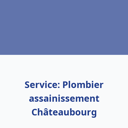
Service: Plombier
assainissement
Châteaubourg