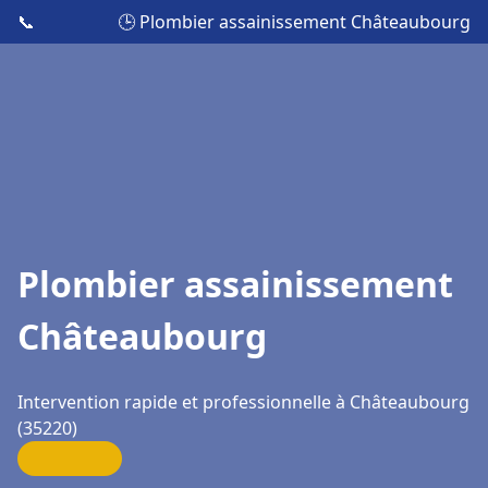
📞
🕒 Plombier assainissement Châteaubourg
Plombier assainissement
Châteaubourg
Intervention rapide et professionnelle à Châteaubourg
(35220)