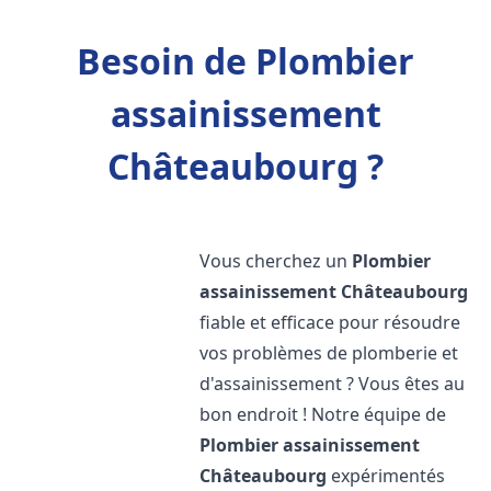
Besoin de Plombier
assainissement
Châteaubourg ?
Vous cherchez un
Plombier
assainissement
Châteaubourg
fiable et efficace pour résoudre
vos problèmes de plomberie et
d'assainissement ? Vous êtes au
bon endroit ! Notre équipe de
Plombier assainissement
Châteaubourg
expérimentés